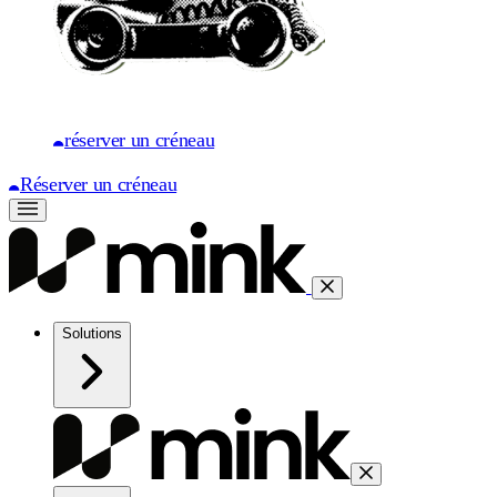
réserver un créneau
Réserver un créneau
Solutions