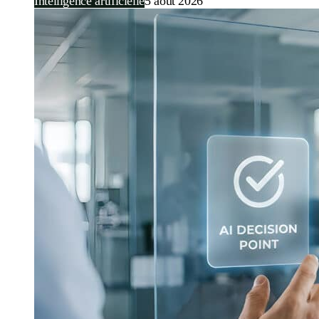
Intelligence artificielle
5 août 2026