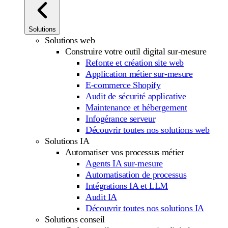
Solutions
Solutions web
Construire votre outil digital sur-mesure
Refonte et création site web
Application métier sur-mesure
E-commerce Shopify
Audit de sécurité applicative
Maintenance et hébergement
Infogérance serveur
Découvrir toutes nos solutions web
Solutions IA
Automatiser vos processus métier
Agents IA sur-mesure
Automatisation de processus
Intégrations IA et LLM
Audit IA
Découvrir toutes nos solutions IA
Solutions conseil