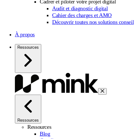
Cadrer et piloter votre projet digital
Audit et diagnostic digital
Cahier des charges et AMO
Découvrir toutes nos solutions conseil
À propos
Ressources
Ressources
Ressources
Blog