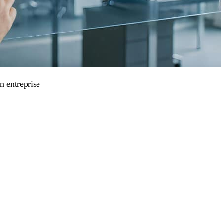
n entreprise