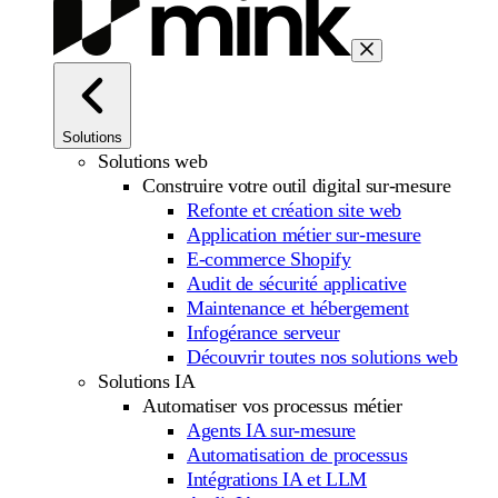
Solutions
Solutions web
Construire votre outil digital sur-mesure
Refonte et création site web
Application métier sur-mesure
E-commerce Shopify
Audit de sécurité applicative
Maintenance et hébergement
Infogérance serveur
Découvrir toutes nos solutions web
Solutions IA
Automatiser vos processus métier
Agents IA sur-mesure
Automatisation de processus
Intégrations IA et LLM