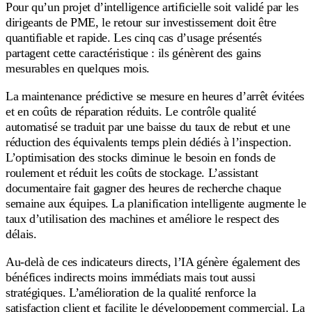
Pour qu’un projet d’intelligence artificielle soit validé par les
dirigeants de PME, le retour sur investissement doit être
quantifiable et rapide. Les cinq cas d’usage présentés
partagent cette caractéristique : ils génèrent des gains
mesurables en quelques mois.
La maintenance prédictive se mesure en heures d’arrêt évitées
et en coûts de réparation réduits. Le contrôle qualité
automatisé se traduit par une baisse du taux de rebut et une
réduction des équivalents temps plein dédiés à l’inspection.
L’optimisation des stocks diminue le besoin en fonds de
roulement et réduit les coûts de stockage. L’assistant
documentaire fait gagner des heures de recherche chaque
semaine aux équipes. La planification intelligente augmente le
taux d’utilisation des machines et améliore le respect des
délais.
Au-delà de ces indicateurs directs, l’IA génère également des
bénéfices indirects moins immédiats mais tout aussi
stratégiques. L’amélioration de la qualité renforce la
satisfaction client et facilite le développement commercial. La