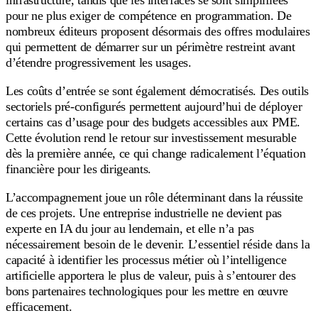
pour ne plus exiger de compétence en programmation. De
nombreux éditeurs proposent désormais des offres modulaires
qui permettent de démarrer sur un périmètre restreint avant
d’étendre progressivement les usages.
Les coûts d’entrée se sont également démocratisés. Des outils
sectoriels pré-configurés permettent aujourd’hui de déployer
certains cas d’usage pour des budgets accessibles aux PME.
Cette évolution rend le retour sur investissement mesurable
dès la première année, ce qui change radicalement l’équation
financière pour les dirigeants.
L’accompagnement joue un rôle déterminant dans la réussite
de ces projets. Une entreprise industrielle ne devient pas
experte en IA du jour au lendemain, et elle n’a pas
nécessairement besoin de le devenir. L’essentiel réside dans la
capacité à identifier les processus métier où l’intelligence
artificielle apportera le plus de valeur, puis à s’entourer des
bons partenaires technologiques pour les mettre en œuvre
efficacement.