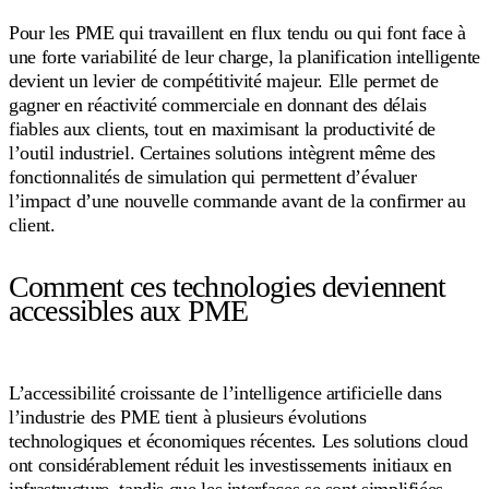
Pour les PME qui travaillent en flux tendu ou qui font face à
une forte variabilité de leur charge, la planification intelligente
devient un levier de compétitivité majeur. Elle permet de
gagner en réactivité commerciale en donnant des délais
fiables aux clients, tout en maximisant la productivité de
l’outil industriel. Certaines solutions intègrent même des
fonctionnalités de simulation qui permettent d’évaluer
l’impact d’une nouvelle commande avant de la confirmer au
client.
Comment ces technologies deviennent
accessibles aux PME
L’accessibilité croissante de l’intelligence artificielle dans
l’industrie des PME tient à plusieurs évolutions
technologiques et économiques récentes. Les solutions cloud
ont considérablement réduit les investissements initiaux en
infrastructure, tandis que les interfaces se sont simplifiées