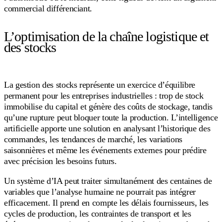
commercial différenciant.
L’optimisation de la chaîne logistique et
des stocks
La gestion des stocks représente un exercice d’équilibre
permanent pour les entreprises industrielles : trop de stock
immobilise du capital et génère des coûts de stockage, tandis
qu’une rupture peut bloquer toute la production. L’intelligence
artificielle apporte une solution en analysant l’historique des
commandes, les tendances de marché, les variations
saisonnières et même les événements externes pour prédire
avec précision les besoins futurs.
Un système d’IA peut traiter simultanément des centaines de
variables que l’analyse humaine ne pourrait pas intégrer
efficacement. Il prend en compte les délais fournisseurs, les
cycles de production, les contraintes de transport et les