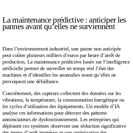
La maintenance prédictive : anticiper les
pannes avant qu’elles ne surviennent
Dans l’environnement industriel, une panne non anticipée
peut coûter plusieurs milliers d’euros par heure d’arrêt de
production. La maintenance prédictive basée sur l’intelligence
artificielle permet de surveiller en temps réel l’état des
machines et d’identifier les anomalies avant qu’elles ne
provoquent une défaillance.
Concrètement, des capteurs collectent des données sur les
vibrations, la température, la consommation énergétique ou
les cycles d’utilisation des équipements. Un modèle d’IA
analyse ces informations pour détecter des patterns
annonciateurs de dysfonctionnement. Les entreprises qui
déploient ces systèmes observent une réduction significative
des temps d’arrêt imprévus et une optimisation des