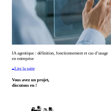
IA agentique : définition, fonctionnement et cas d’usage
en entreprise
Lire la suite
Vous avez un projet,
discutons en !