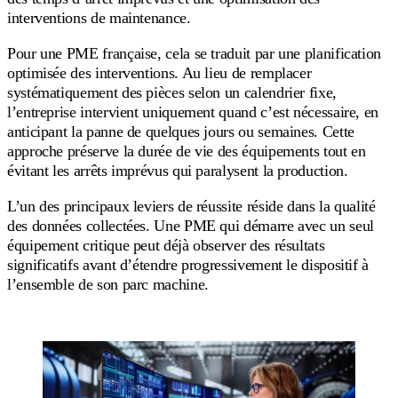
interventions de maintenance.
Pour une PME française, cela se traduit par une planification
optimisée des interventions. Au lieu de remplacer
systématiquement des pièces selon un calendrier fixe,
l’entreprise intervient uniquement quand c’est nécessaire, en
anticipant la panne de quelques jours ou semaines. Cette
approche préserve la durée de vie des équipements tout en
évitant les arrêts imprévus qui paralysent la production.
L’un des principaux leviers de réussite réside dans la qualité
des données collectées. Une PME qui démarre avec un seul
équipement critique peut déjà observer des résultats
significatifs avant d’étendre progressivement le dispositif à
l’ensemble de son parc machine.