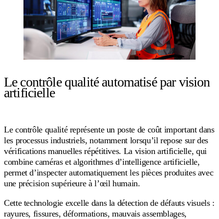
Le contrôle qualité automatisé par vision
artificielle
Le contrôle qualité représente un poste de coût important dans
les processus industriels, notamment lorsqu’il repose sur des
vérifications manuelles répétitives. La vision artificielle, qui
combine caméras et algorithmes d’intelligence artificielle,
permet d’inspecter automatiquement les pièces produites avec
une précision supérieure à l’œil humain.
Cette technologie excelle dans la détection de défauts visuels :
rayures, fissures, déformations, mauvais assemblages,