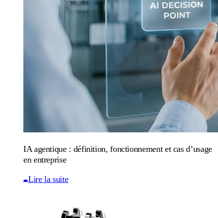
IA agentique : définition, fonctionnement et cas d’usage
en entreprise
Lire la suite