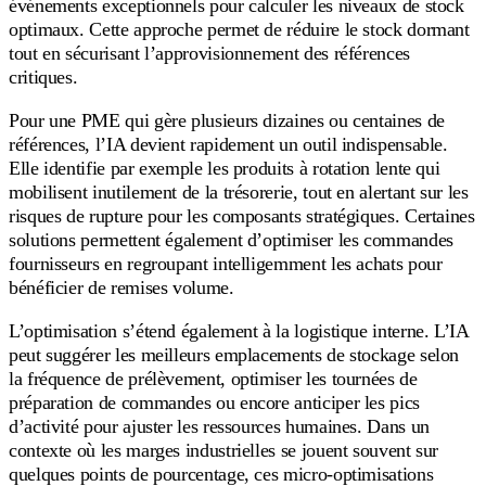
événements exceptionnels pour calculer les niveaux de stock
optimaux. Cette approche permet de réduire le stock dormant
tout en sécurisant l’approvisionnement des références
critiques.
Pour une PME qui gère plusieurs dizaines ou centaines de
références, l’IA devient rapidement un outil indispensable.
Elle identifie par exemple les produits à rotation lente qui
mobilisent inutilement de la trésorerie, tout en alertant sur les
risques de rupture pour les composants stratégiques. Certaines
solutions permettent également d’optimiser les commandes
fournisseurs en regroupant intelligemment les achats pour
bénéficier de remises volume.
L’optimisation s’étend également à la logistique interne. L’IA
peut suggérer les meilleurs emplacements de stockage selon
la fréquence de prélèvement, optimiser les tournées de
préparation de commandes ou encore anticiper les pics
d’activité pour ajuster les ressources humaines. Dans un
contexte où les marges industrielles se jouent souvent sur
quelques points de pourcentage, ces micro-optimisations