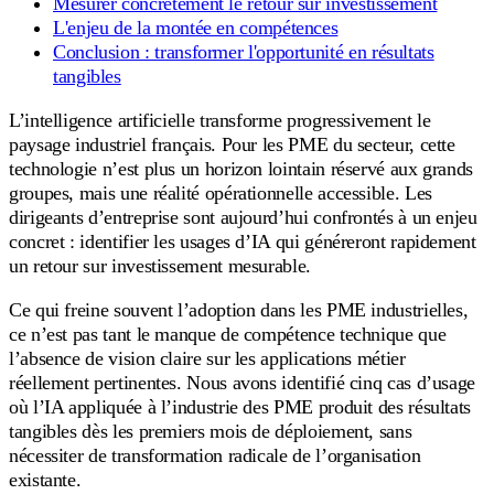
Mesurer concrètement le retour sur investissement
L'enjeu de la montée en compétences
Conclusion : transformer l'opportunité en résultats
tangibles
L’intelligence artificielle transforme progressivement le
paysage industriel français. Pour les PME du secteur, cette
technologie n’est plus un horizon lointain réservé aux grands
groupes, mais une réalité opérationnelle accessible. Les
dirigeants d’entreprise sont aujourd’hui confrontés à un enjeu
concret : identifier les usages d’IA qui généreront rapidement
un retour sur investissement mesurable.
Ce qui freine souvent l’adoption dans les PME industrielles,
ce n’est pas tant le manque de compétence technique que
l’absence de vision claire sur les applications métier
réellement pertinentes. Nous avons identifié cinq cas d’usage
où l’IA appliquée à l’industrie des PME produit des résultats
tangibles dès les premiers mois de déploiement, sans
nécessiter de transformation radicale de l’organisation
existante.