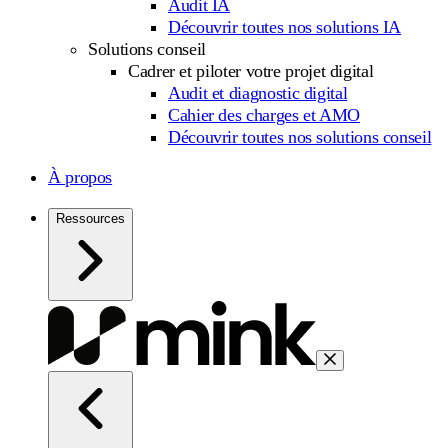
Audit IA
Découvrir toutes nos solutions IA
Solutions conseil
Cadrer et piloter votre projet digital
Audit et diagnostic digital
Cahier des charges et AMO
Découvrir toutes nos solutions conseil
À propos
Ressources