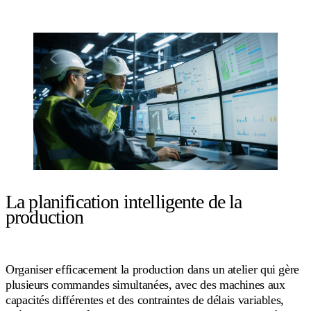
La planification intelligente de la
production
Organiser efficacement la production dans un atelier qui gère
plusieurs commandes simultanées, avec des machines aux
capacités différentes et des contraintes de délais variables,