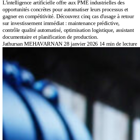
L'intelligence artificielle offre aux PME industrielles des
opportunités concrètes pour automatiser leurs processus et
gagner en compétitivité. Découvrez cinq cas d'usage à retour
sur investissement immédiat : maintenance prédictive,
contrôle qualité automatisé, optimisation logistique, assistant
documentaire et planification de production.
Jathursan MEHAVARNAN
28 janvier 2026
14 min de lecture