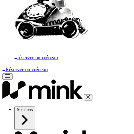
réserver un créneau
Réserver un créneau
Solutions