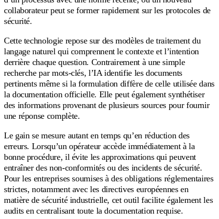
collaborateur peut se former rapidement sur les protocoles de
sécurité.
Cette technologie repose sur des modèles de traitement du
langage naturel qui comprennent le contexte et l’intention
derrière chaque question. Contrairement à une simple
recherche par mots-clés, l’IA identifie les documents
pertinents même si la formulation diffère de celle utilisée dans
la documentation officielle. Elle peut également synthétiser
des informations provenant de plusieurs sources pour fournir
une réponse complète.
Le gain se mesure autant en temps qu’en réduction des
erreurs. Lorsqu’un opérateur accède immédiatement à la
bonne procédure, il évite les approximations qui peuvent
entraîner des non-conformités ou des incidents de sécurité.
Pour les entreprises soumises à des obligations réglementaires
strictes, notamment avec les directives européennes en
matière de sécurité industrielle, cet outil facilite également les
audits en centralisant toute la documentation requise.