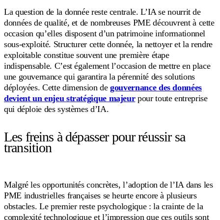
La question de la donnée reste centrale. L’IA se nourrit de
données de qualité, et de nombreuses PME découvrent à cette
occasion qu’elles disposent d’un patrimoine informationnel
sous-exploité. Structurer cette donnée, la nettoyer et la rendre
exploitable constitue souvent une première étape
indispensable. C’est également l’occasion de mettre en place
une gouvernance qui garantira la pérennité des solutions
déployées. Cette dimension de
gouvernance des données
devient un enjeu stratégique majeur
pour toute entreprise
qui déploie des systèmes d’IA.
Les freins à dépasser pour réussir sa
transition
Malgré les opportunités concrètes, l’adoption de l’IA dans les
PME industrielles françaises se heurte encore à plusieurs
obstacles. Le premier reste psychologique : la crainte de la
complexité technologique et l’impression que ces outils sont