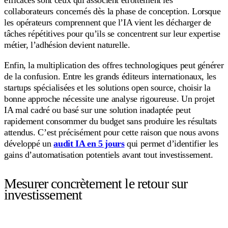
collaborateurs concernés dès la phase de conception. Lorsque
les opérateurs comprennent que l’IA vient les décharger de
tâches répétitives pour qu’ils se concentrent sur leur expertise
métier, l’adhésion devient naturelle.
Enfin, la multiplication des offres technologiques peut générer
de la confusion. Entre les grands éditeurs internationaux, les
startups spécialisées et les solutions open source, choisir la
bonne approche nécessite une analyse rigoureuse. Un projet
IA mal cadré ou basé sur une solution inadaptée peut
rapidement consommer du budget sans produire les résultats
attendus. C’est précisément pour cette raison que nous avons
développé un
audit IA en 5 jours
qui permet d’identifier les
gains d’automatisation potentiels avant tout investissement.
Mesurer concrètement le retour sur
investissement