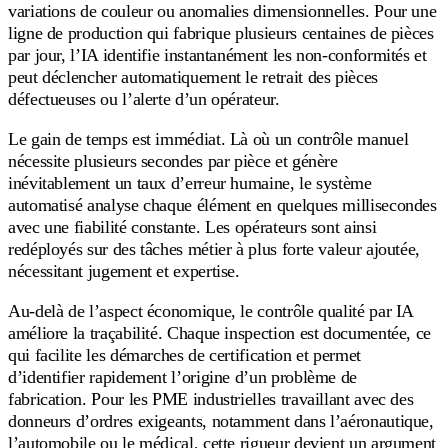
variations de couleur ou anomalies dimensionnelles. Pour une
ligne de production qui fabrique plusieurs centaines de pièces
par jour, l’IA identifie instantanément les non-conformités et
peut déclencher automatiquement le retrait des pièces
défectueuses ou l’alerte d’un opérateur.
Le gain de temps est immédiat. Là où un contrôle manuel
nécessite plusieurs secondes par pièce et génère
inévitablement un taux d’erreur humaine, le système
automatisé analyse chaque élément en quelques millisecondes
avec une fiabilité constante. Les opérateurs sont ainsi
redéployés sur des tâches métier à plus forte valeur ajoutée,
nécessitant jugement et expertise.
Au-delà de l’aspect économique, le contrôle qualité par IA
améliore la traçabilité. Chaque inspection est documentée, ce
qui facilite les démarches de certification et permet
d’identifier rapidement l’origine d’un problème de
fabrication. Pour les PME industrielles travaillant avec des
donneurs d’ordres exigeants, notamment dans l’aéronautique,
l’automobile ou le médical, cette rigueur devient un argument