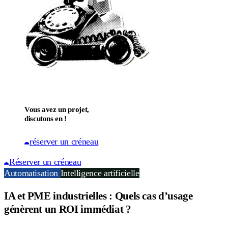
Vous avez un projet,
discutons en !
réserver un créneau
Réserver un créneau
Automatisation
Intelligence artificielle
IA et PME industrielles : Quels cas d’usage
génèrent un ROI immédiat ?