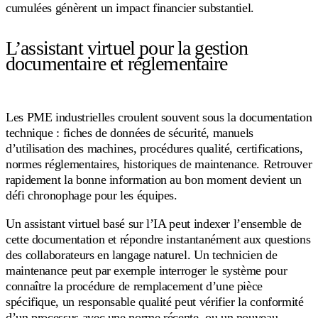
cumulées génèrent un impact financier substantiel.
L’assistant virtuel pour la gestion
documentaire et réglementaire
Les PME industrielles croulent souvent sous la documentation
technique : fiches de données de sécurité, manuels
d’utilisation des machines, procédures qualité, certifications,
normes réglementaires, historiques de maintenance. Retrouver
rapidement la bonne information au bon moment devient un
défi chronophage pour les équipes.
Un assistant virtuel basé sur l’IA peut indexer l’ensemble de
cette documentation et répondre instantanément aux questions
des collaborateurs en langage naturel. Un technicien de
maintenance peut par exemple interroger le système pour
connaître la procédure de remplacement d’une pièce
spécifique, un responsable qualité peut vérifier la conformité
d’un processus avec une norme récente, ou un nouveau