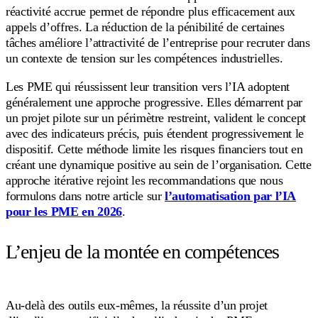
réactivité accrue permet de répondre plus efficacement aux
appels d’offres. La réduction de la pénibilité de certaines
tâches améliore l’attractivité de l’entreprise pour recruter dans
un contexte de tension sur les compétences industrielles.
Les PME qui réussissent leur transition vers l’IA adoptent
généralement une approche progressive. Elles démarrent par
un projet pilote sur un périmètre restreint, valident le concept
avec des indicateurs précis, puis étendent progressivement le
dispositif. Cette méthode limite les risques financiers tout en
créant une dynamique positive au sein de l’organisation. Cette
approche itérative rejoint les recommandations que nous
formulons dans notre article sur
l’automatisation par l’IA
pour les PME en 2026
.
L’enjeu de la montée en compétences
Au-delà des outils eux-mêmes, la réussite d’un projet