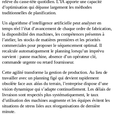
relève du casse-tête quotidien. L’IA apporte une capacité
d’optimisation qui dépasse largement les méthodes
traditionnelles de planification.
Un algorithme d’intelligence artificielle peut analyser en
temps réel l’état d’avancement de chaque ordre de fabrication,
la disponibilité des machines, les compétences présentes à
l’atelier, les stocks de matières premières et les priorités
commerciales pour proposer le séquencement optimal. Il
recalcule automatiquement le planning lorsqu’un imprévu
survient : panne machine, absence d’un opérateur clé,
commande urgente ou retard fournisseur.
Cette agilité transforme la gestion de production. Au lieu de
travailler avec un planning figé qui devient rapidement
obsolète face aux aléas du terrain, l’entreprise dispose d’une
vision dynamique qui s’adapte continuellement. Les délais de
livraison sont respectés plus systématiquement, le taux
d’utilisation des machines augmente et les équipes évitent les
situations de stress liées aux réorganisations de dernière
minute.