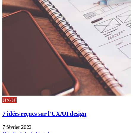
UX/UI
7 idées reçues sur l’UX/UI design
7 février 2022