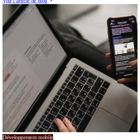
Voir l’article de blog
Développement mobile