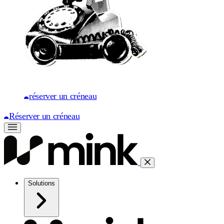
réserver un créneau
Réserver un créneau
Solutions