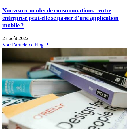
Nouveaux modes de consommations : votre
entreprise peut-elle se passer d’une application
mobile ?
23 août 2022
Voir l’article de blog