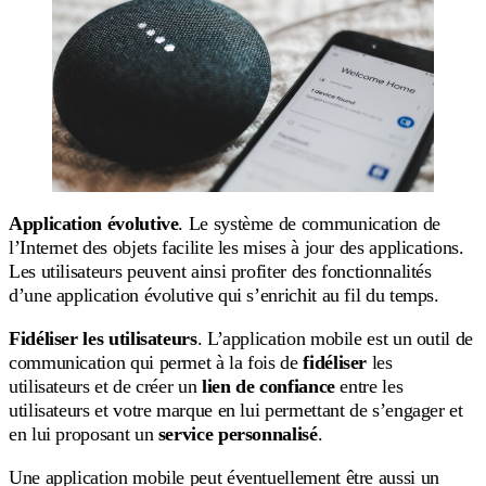
Application évolutive
. Le système de communication de
l’Internet des objets facilite les mises à jour des applications.
Les utilisateurs peuvent ainsi profiter des fonctionnalités
d’une application évolutive qui s’enrichit au fil du temps.
Fidéliser les utilisateurs
. L’application mobile est un outil de
communication qui permet à la fois de
fidéliser
les
utilisateurs et de créer un
lien de confiance
entre les
utilisateurs et votre marque en lui permettant de s’engager et
en lui proposant un
service personnalisé
.
Une application mobile peut éventuellement être aussi un