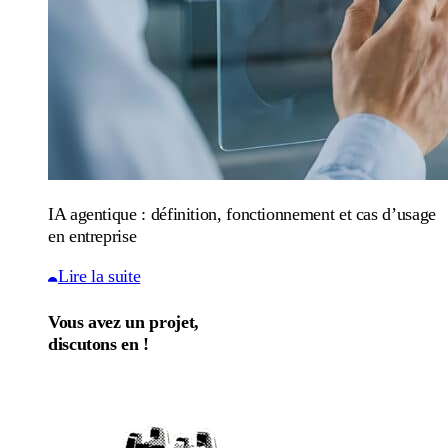
IA agentique : définition, fonctionnement et cas d’usage
en entreprise
Lire la suite
Vous avez un projet,
discutons en !