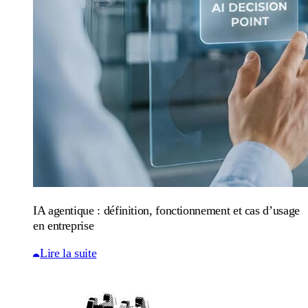
IA agentique : définition, fonctionnement et cas d’usage
en entreprise
Lire la suite