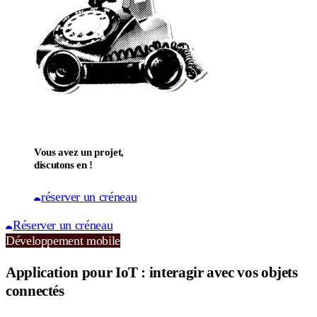
Vous avez un projet,
discutons en !
réserver un créneau
Réserver un créneau
Développement mobile
Application pour IoT : interagir avec vos objets
connectés