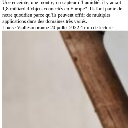
Une enceinte, une montre, un capteur d’humidité, il y aurait
1,8 milliard d’objets connectés en Europe*. Ils font partie de
notre quotidien parce qu’ils peuvent offrir de multiples
applications dans des domaines très variés.
Louise Viallesoubranne
20 juillet 2022
4 min de lecture