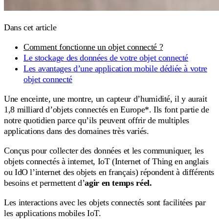
Dans cet article
Comment fonctionne un objet connecté ?
Le stockage des données de votre objet connecté
Les avantages d’une application mobile dédiée à votre
objet connecté
Une enceinte, une montre, un capteur d’humidité, il y aurait
1,8 milliard d’objets connectés en Europe*. Ils font partie de
notre quotidien parce qu’ils peuvent offrir de multiples
applications dans des domaines très variés.
Conçus pour collecter des données et les communiquer, les
objets connectés à internet, IoT (Internet of Thing en anglais
ou IdO l’internet des objets en français) répondent à différents
besoins et permettent d’
agir en temps réel.
Les interactions avec les objets connectés sont facilitées par
les applications mobiles IoT.