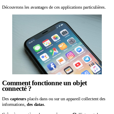
Découvrons les avantages de ces applications particulières.
Comment fonctionne un objet
connecté ?
Des
capteurs
placés dans ou sur un appareil collectent des
informations,
des
datas
.