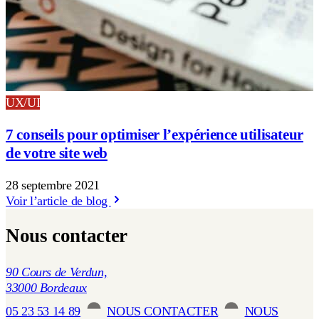
UX/UI
7 conseils pour optimiser l’expérience utilisateur
de votre site web
28 septembre 2021
Voir l’article de blog
Nous contacter
90 Cours de Verdun,
33000 Bordeaux
05 23 53 14 89
NOUS CONTACTER
NOUS