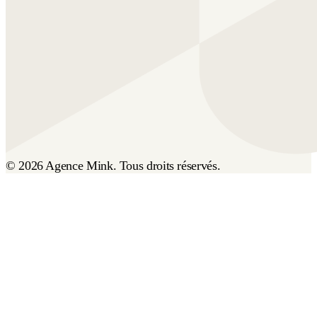
© 2026 Agence Mink. Tous droits réservés.