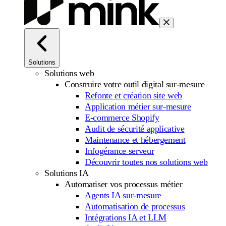
Solutions
Solutions web
Construire votre outil digital sur-mesure
Refonte et création site web
Application métier sur-mesure
E-commerce Shopify
Audit de sécurité applicative
Maintenance et hébergement
Infogérance serveur
Découvrir toutes nos solutions web
Solutions IA
Automatiser vos processus métier
Agents IA sur-mesure
Automatisation de processus
Intégrations IA et LLM