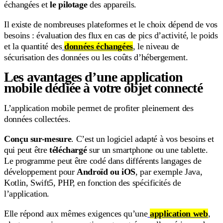
échangées et
le pilotage
des appareils.
Il existe de nombreuses plateformes et le choix dépend de vos
besoins : évaluation des flux en cas de pics d’activité, le poids
et la quantité des
données échangées
, le niveau de
sécurisation des données ou les coûts d’hébergement.
Les avantages d’une application
mobile dédiée à votre objet connecté
L’application mobile permet de profiter pleinement des
données collectées.
Conçu sur-mesure
. C’est un logiciel adapté à vos besoins et
qui peut être
téléchargé
sur un smartphone ou une tablette.
Le programme peut être codé dans différents langages de
développement pour
Androïd ou iOS
, par exemple Java,
Kotlin, Swift5, PHP, en fonction des spécificités de
l’application.
Elle répond aux mêmes exigences qu’une
application web
,