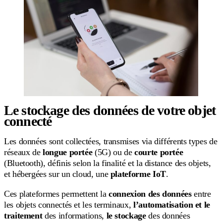
Le stockage des données de votre objet
connecté
Les données sont collectées, transmises via différents types de
réseaux de
longue portée
(5G) ou de
courte portée
(Bluetooth), définis selon la finalité et la distance des objets,
et hébergées sur un cloud, une
plateforme IoT
.
Ces plateformes permettent la
connexion des données
entre
les objets connectés et les terminaux,
l’automatisation et le
traitement
des
informations,
le stockage
des données