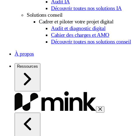
Audit IA
Découvrir toutes nos solutions IA
Solutions conseil
Cadrer et piloter votre projet digital
Audit et diagnostic digital
Cahier des charges et AMO
Découvrir toutes nos solutions conseil
À propos
Ressources