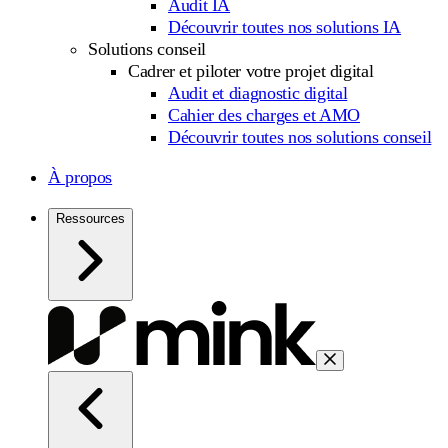
Audit IA
Découvrir toutes nos solutions IA
Solutions conseil
Cadrer et piloter votre projet digital
Audit et diagnostic digital
Cahier des charges et AMO
Découvrir toutes nos solutions conseil
À propos
Ressources