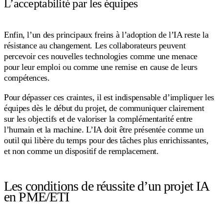
L’acceptabilité par les équipes
Enfin, l’un des principaux freins à l’adoption de l’IA reste la
résistance au changement. Les collaborateurs peuvent
percevoir ces nouvelles technologies comme une menace
pour leur emploi ou comme une remise en cause de leurs
compétences.
Pour dépasser ces craintes, il est indispensable d’impliquer les
équipes dès le début du projet, de communiquer clairement
sur les objectifs et de valoriser la complémentarité entre
l’humain et la machine. L’IA doit être présentée comme un
outil qui libère du temps pour des tâches plus enrichissantes,
et non comme un dispositif de remplacement.
Les conditions de réussite d’un projet IA
en PME/ETI