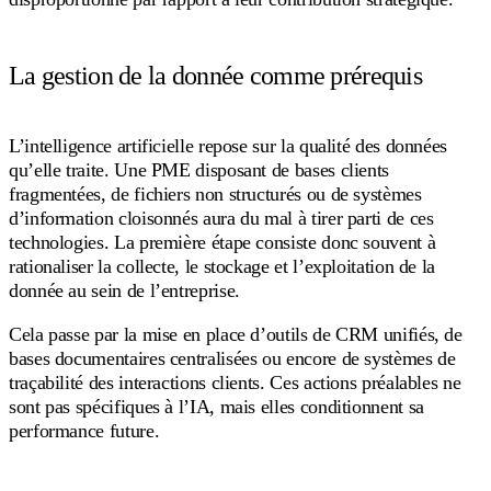
La gestion de la donnée comme prérequis
L’intelligence artificielle repose sur la qualité des données
qu’elle traite. Une PME disposant de bases clients
fragmentées, de fichiers non structurés ou de systèmes
d’information cloisonnés aura du mal à tirer parti de ces
technologies. La première étape consiste donc souvent à
rationaliser la collecte, le stockage et l’exploitation de la
donnée au sein de l’entreprise.
Cela passe par la mise en place d’outils de CRM unifiés, de
bases documentaires centralisées ou encore de systèmes de
traçabilité des interactions clients. Ces actions préalables ne
sont pas spécifiques à l’IA, mais elles conditionnent sa
performance future.