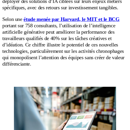
déployer des solutions d’IA ciblées sur leurs enjeux métiers
spécifiques, avec des retours sur investissement tangibles.
Selon une
étude menée par Harvard, le MIT et le BCG
portant sur 758 consultants, l’utilisation de l’intelligence
artificielle générative peut améliorer la performance des
travailleurs qualifiés de 40% sur les tâches créatives et
d’idéation. Ce chiffre illustre le potentiel de ces nouvelles
technologies, particulièrement sur les activités chronophages
qui monopolisent l’attention des équipes sans créer de valeur
différenciante.