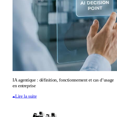
IA agentique : définition, fonctionnement et cas d’usage
en entreprise
Lire la suite