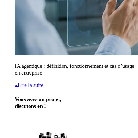
IA agentique : définition, fonctionnement et cas d’usage
en entreprise
Lire la suite
Vous avez un projet,
discutons en !