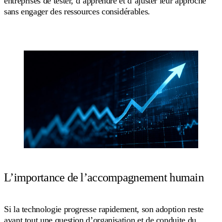
entreprises de tester, d’apprendre et d’ajuster leur approche
sans engager des ressources considérables.
L’importance de l’accompagnement humain
Si la technologie progresse rapidement, son adoption reste
avant tout une question d’organisation et de conduite du