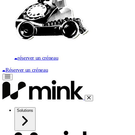
réserver un créneau
Réserver un créneau
Solutions