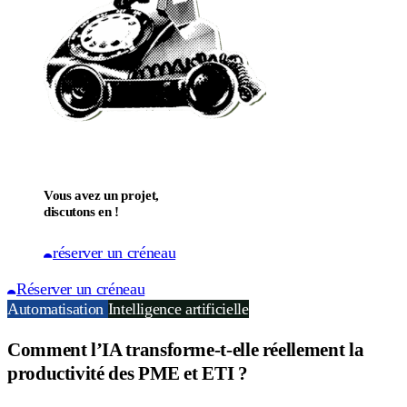
Vous avez un projet,
discutons en !
réserver un créneau
Réserver un créneau
Automatisation
Intelligence artificielle
Comment l’IA transforme-t-elle réellement la
productivité des PME et ETI ?