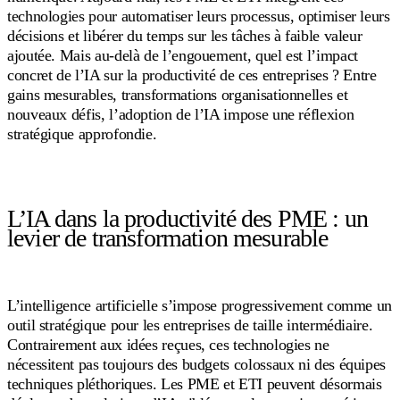
technologies pour automatiser leurs processus, optimiser leurs
décisions et libérer du temps sur les tâches à faible valeur
ajoutée. Mais au-delà de l’engouement, quel est l’impact
concret de l’IA sur la productivité de ces entreprises ? Entre
gains mesurables, transformations organisationnelles et
nouveaux défis, l’adoption de l’IA impose une réflexion
stratégique approfondie.
L’IA dans la productivité des PME : un
levier de transformation mesurable
L’intelligence artificielle s’impose progressivement comme un
outil stratégique pour les entreprises de taille intermédiaire.
Contrairement aux idées reçues, ces technologies ne
nécessitent pas toujours des budgets colossaux ni des équipes
techniques pléthoriques. Les PME et ETI peuvent désormais