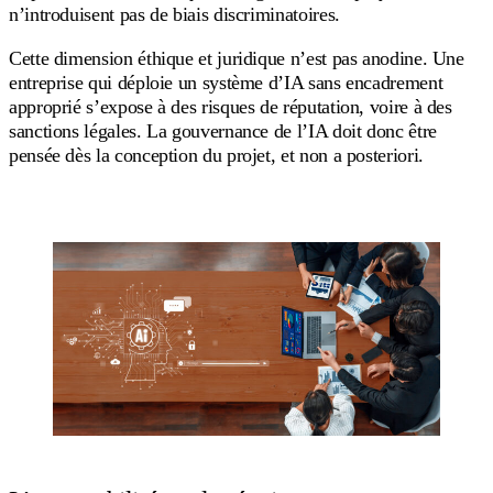
n’introduisent pas de biais discriminatoires.
Cette dimension éthique et juridique n’est pas anodine. Une
entreprise qui déploie un système d’IA sans encadrement
approprié s’expose à des risques de réputation, voire à des
sanctions légales. La gouvernance de l’IA doit donc être
pensée dès la conception du projet, et non a posteriori.