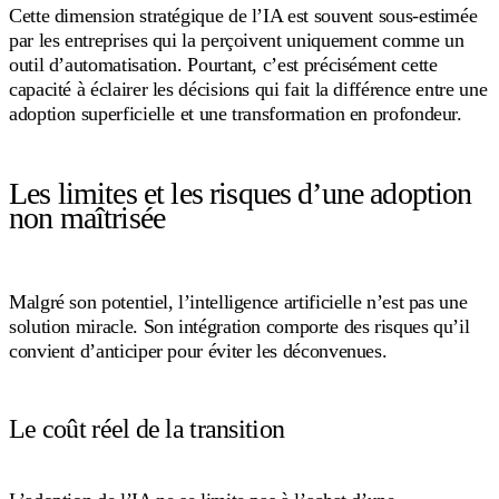
Cette dimension stratégique de l’IA est souvent sous-estimée
par les entreprises qui la perçoivent uniquement comme un
outil d’automatisation. Pourtant, c’est précisément cette
capacité à éclairer les décisions qui fait la différence entre une
adoption superficielle et une transformation en profondeur.
Les limites et les risques d’une adoption
non maîtrisée
Malgré son potentiel, l’intelligence artificielle n’est pas une
solution miracle. Son intégration comporte des risques qu’il
convient d’anticiper pour éviter les déconvenues.
Le coût réel de la transition