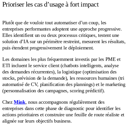
Prioriser les cas d’usage à fort impact
Plutôt que de vouloir tout automatiser d’un coup, les
entreprises performantes adoptent une approche progressive.
Elles identifient un ou deux processus critiques, testent une
solution d’IA sur un périmètre restreint, mesurent les résultats,
puis étendent progressivement le déploiement.
Les domaines les plus fréquemment investis par les PME et
ETI incluent le service client (chatbots intelligents, analyse
des demandes récurrentes), la logistique (optimisation des
stocks, prévision de la demande), les ressources humaines (tri
automatisé de CV, planification des plannings) et le marketing
(personnalisation des campagnes, scoring prédictif).
Chez
Mink
, nous accompagnons régulièrement des
entreprises dans cette phase de diagnostic pour identifier les
actions prioritaires et construire une feuille de route réaliste et
alignée sur leurs objectifs business.