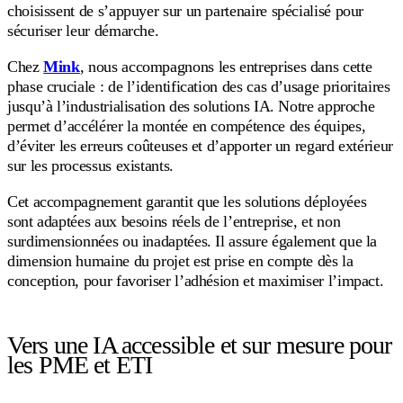
choisissent de s’appuyer sur un partenaire spécialisé pour
sécuriser leur démarche.
Chez
Mink
, nous accompagnons les entreprises dans cette
phase cruciale : de l’identification des cas d’usage prioritaires
jusqu’à l’industrialisation des solutions IA. Notre approche
permet d’accélérer la montée en compétence des équipes,
d’éviter les erreurs coûteuses et d’apporter un regard extérieur
sur les processus existants.
Cet accompagnement garantit que les solutions déployées
sont adaptées aux besoins réels de l’entreprise, et non
surdimensionnées ou inadaptées. Il assure également que la
dimension humaine du projet est prise en compte dès la
conception, pour favoriser l’adhésion et maximiser l’impact.
Vers une IA accessible et sur mesure pour
les PME et ETI