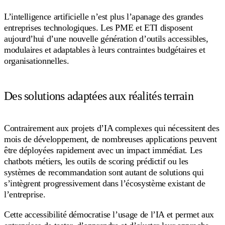
L’intelligence artificielle n’est plus l’apanage des grandes
entreprises technologiques. Les PME et ETI disposent
aujourd’hui d’une nouvelle génération d’outils accessibles,
modulaires et adaptables à leurs contraintes budgétaires et
organisationnelles.
Des solutions adaptées aux réalités terrain
Contrairement aux projets d’IA complexes qui nécessitent des
mois de développement, de nombreuses applications peuvent
être déployées rapidement avec un impact immédiat. Les
chatbots métiers, les outils de scoring prédictif ou les
systèmes de recommandation sont autant de solutions qui
s’intègrent progressivement dans l’écosystème existant de
l’entreprise.
Cette accessibilité démocratise l’usage de l’IA et permet aux