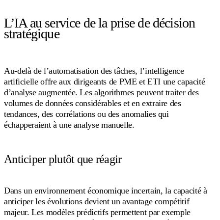
L’IA au service de la prise de décision
stratégique
Au-delà de l’automatisation des tâches, l’intelligence
artificielle offre aux dirigeants de PME et ETI une capacité
d’analyse augmentée. Les algorithmes peuvent traiter des
volumes de données considérables et en extraire des
tendances, des corrélations ou des anomalies qui
échapperaient à une analyse manuelle.
Anticiper plutôt que réagir
Dans un environnement économique incertain, la capacité à
anticiper les évolutions devient un avantage compétitif
majeur. Les modèles prédictifs permettent par exemple