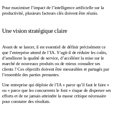
Pour maximiser l’impact de l’intelligence artificielle sur la
productivité, plusieurs facteurs clés doivent être réunis.
Une vision stratégique claire
Avant de se lancer, il est essentiel de définir précisément ce
que l’entreprise attend de l’IA. S’agit-il de réduire les coûts,
d’améliorer la qualité de service, d’accélérer la mise sur le
marché de nouveaux produits ou de mieux connaître ses
clients ? Ces objectifs doivent être mesurables et partagés par
l’ensemble des parties prenantes.
Une entreprise qui déploie de l’IA « parce qu’il faut le faire »
ou « parce que les concurrents le font » risque de disperser ses
efforts et de ne jamais atteindre la masse critique nécessaire
pour constater des résultats.