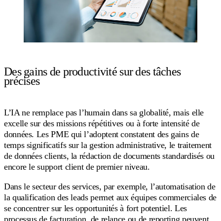
Des gains de productivité sur des tâches
précises
L’IA ne remplace pas l’humain dans sa globalité, mais elle
excelle sur des missions répétitives ou à forte intensité de
données. Les PME qui l’adoptent constatent des gains de
temps significatifs sur la gestion administrative, le traitement
de données clients, la rédaction de documents standardisés ou
encore le support client de premier niveau.
Dans le secteur des services, par exemple, l’automatisation de
la qualification des leads permet aux équipes commerciales de
se concentrer sur les opportunités à fort potentiel. Les
processus de facturation, de relance ou de reporting peuvent