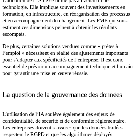
L’adoption de l’IA ne se limite pas à l’achat d’une
technologie. Elle implique souvent des investissements en
formation, en infrastructure, en réorganisation des processus
et en accompagnement du changement. Les PME qui sous-
estiment ces dimensions peinent à obtenir les résultats
escomptés.
De plus, certaines solutions vendues comme « prêtes à
l’emploi » nécessitent en réalité des ajustements importants
pour s’adapter aux spécificités de l’entreprise. Il est donc
essentiel de prévoir un accompagnement technique et humain
pour garantir une mise en œuvre réussie.
La question de la gouvernance des données
L’utilisation de l’IA soulève également des enjeux de
confidentialité, de sécurité et de conformité réglementaire.
Les entreprises doivent s’assurer que les données traitées
respectent le RGPD et que les algorithmes déployés