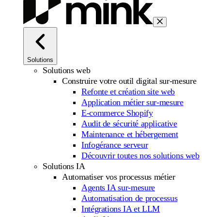
Solutions
Solutions web
Construire votre outil digital sur-mesure
Refonte et création site web
Application métier sur-mesure
E-commerce Shopify
Audit de sécurité applicative
Maintenance et hébergement
Infogérance serveur
Découvrir toutes nos solutions web
Solutions IA
Automatiser vos processus métier
Agents IA sur-mesure
Automatisation de processus
Intégrations IA et LLM