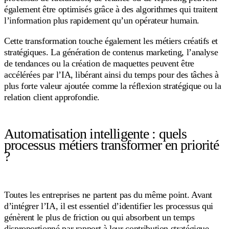
également être optimisés grâce à des algorithmes qui traitent
l’information plus rapidement qu’un opérateur humain.
Cette transformation touche également les métiers créatifs et
stratégiques. La génération de contenus marketing, l’analyse
de tendances ou la création de maquettes peuvent être
accélérées par l’IA, libérant ainsi du temps pour des tâches à
plus forte valeur ajoutée comme la réflexion stratégique ou la
relation client approfondie.
Automatisation intelligente : quels
processus métiers transformer en priorité
?
Toutes les entreprises ne partent pas du même point. Avant
d’intégrer l’IA, il est essentiel d’identifier les processus qui
génèrent le plus de friction ou qui absorbent un temps
disproportionné par rapport à leur contribution stratégique.