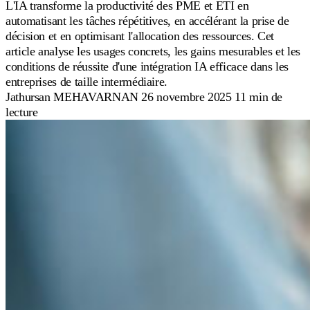
L'IA transforme la productivité des PME et ETI en
automatisant les tâches répétitives, en accélérant la prise de
décision et en optimisant l'allocation des ressources. Cet
article analyse les usages concrets, les gains mesurables et les
conditions de réussite d'une intégration IA efficace dans les
entreprises de taille intermédiaire.
Jathursan MEHAVARNAN
26 novembre 2025
11 min de
lecture