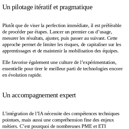
Un pilotage itératif et pragmatique
Plutôt que de viser la perfection immédiate, il est préférable
de procéder par étapes. Lancer un premier cas d’usage,
mesurer les résultats, ajuster, puis passer au suivant. Cette
approche permet de limiter les risques, de capitaliser sur les
apprentissages et de maintenir la mobilisation des équipes.
Elle favorise également une culture de l’expérimentation,
essentielle pour tirer le meilleur parti de technologies encore
en évolution rapide.
Un accompagnement expert
L’intégration de l’IA nécessite des compétences techniques
pointues, mais aussi une compréhension fine des enjeux
métiers. C’est pourquoi de nombreuses PME et ETI