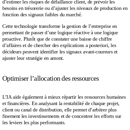
d’estimer les risques de défaillance client, de prévoir les
besoins en trésorerie ou d’ajuster les niveaux de production en
fonction des signaux faibles du marché.
Cette technologie transforme la gestion de l’entreprise en
permettant de passer d’une logique réactive à une logique
proactive. Plutôt que de constater une baisse de chiffre
d’affaires et de chercher des explications a posteriori, les
décideurs peuvent identifier les signaux avant-coureurs et
ajuster leur stratégie en amont.
Optimiser l’allocation des ressources
L’IA aide également à mieux répartir les ressources humaines
et financières. En analysant la rentabilité de chaque projet,
client ou canal de distribution, elle permet d’arbitrer plus
finement les investissements et de concentrer les efforts sur
les leviers les plus performants.