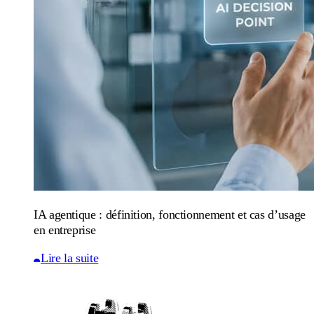
IA agentique : définition, fonctionnement et cas d’usage
en entreprise
Lire la suite