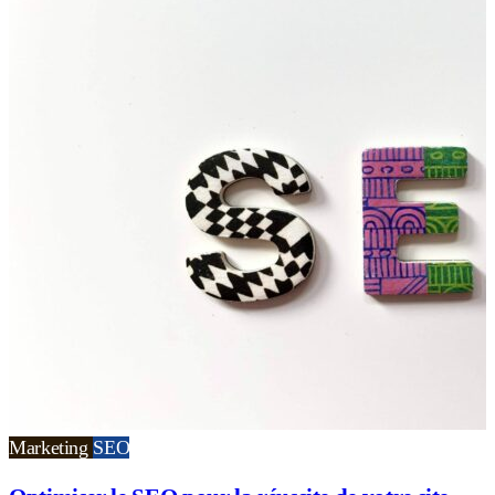
Marketing
SEO