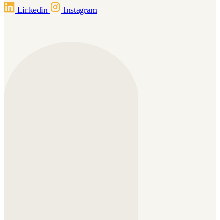
Linkedin
Instagram