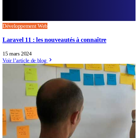
Développement Web
Laravel 11 : les nouveautés à connaître
15 mars 2024
Voir l’article de blog