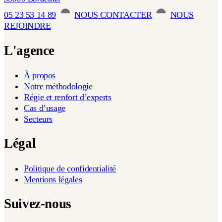
05 23 53 14 89
NOUS CONTACTER
NOUS
REJOINDRE
L'agence
À propos
Notre méthodologie
Régie et renfort d’experts
Cas d’usage
Secteurs
Légal
Politique de confidentialité
Mentions légales
Suivez-nous