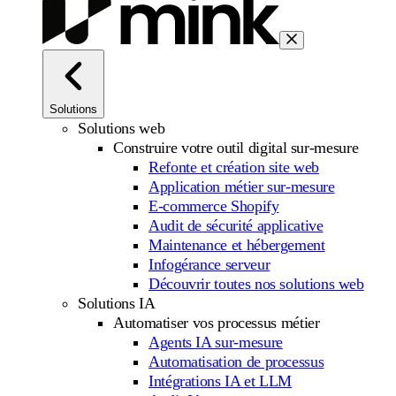
Solutions
Solutions web
Construire votre outil digital sur-mesure
Refonte et création site web
Application métier sur-mesure
E-commerce Shopify
Audit de sécurité applicative
Maintenance et hébergement
Infogérance serveur
Découvrir toutes nos solutions web
Solutions IA
Automatiser vos processus métier
Agents IA sur-mesure
Automatisation de processus
Intégrations IA et LLM