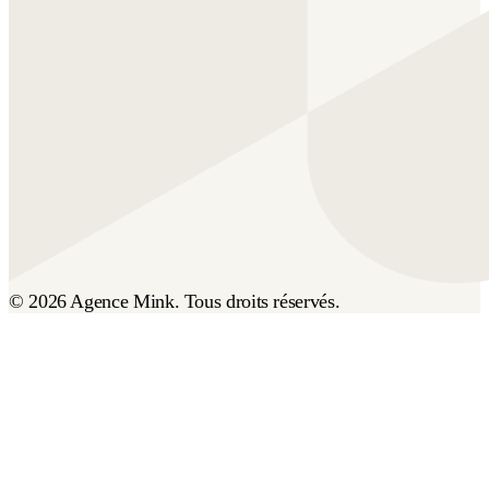
© 2026 Agence Mink. Tous droits réservés.