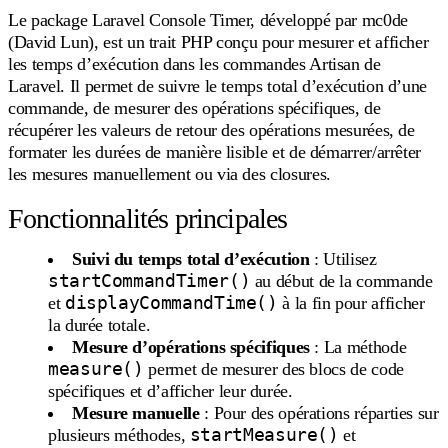
Le package Laravel Console Timer, développé par mc0de
(David Lun), est un trait PHP conçu pour mesurer et afficher
les temps d’exécution dans les commandes Artisan de
Laravel. Il permet de suivre le temps total d’exécution d’une
commande, de mesurer des opérations spécifiques, de
récupérer les valeurs de retour des opérations mesurées, de
formater les durées de manière lisible et de démarrer/arrêter
les mesures manuellement ou via des closures.
Fonctionnalités principales
Suivi du temps total d’exécution
: Utilisez
startCommandTimer()
au début de la commande
displayCommandTime()
et
à la fin pour afficher
la durée totale.
Mesure d’opérations spécifiques
: La méthode
measure()
permet de mesurer des blocs de code
spécifiques et d’afficher leur durée.
Mesure manuelle
: Pour des opérations réparties sur
startMeasure()
plusieurs méthodes,
et