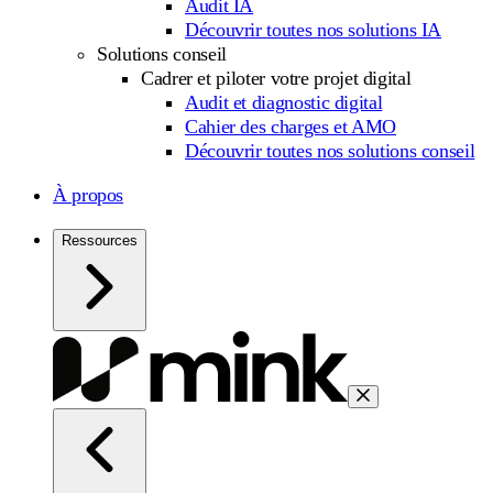
Audit IA
Découvrir toutes nos solutions IA
Solutions conseil
Cadrer et piloter votre projet digital
Audit et diagnostic digital
Cahier des charges et AMO
Découvrir toutes nos solutions conseil
À propos
Ressources