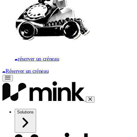
réserver un créneau
Réserver un créneau
Solutions