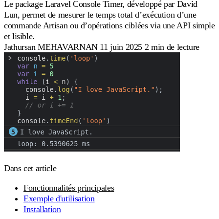
Le package Laravel Console Timer, développé par David
Lun, permet de mesurer le temps total d’exécution d’une
commande Artisan ou d’opérations ciblées via une API simple
et lisible.
Jathursan MEHAVARNAN
11 juin 2025
2 min de lecture
Dans cet article
Fonctionnalités principales
Exemple d'utilisation
Installation