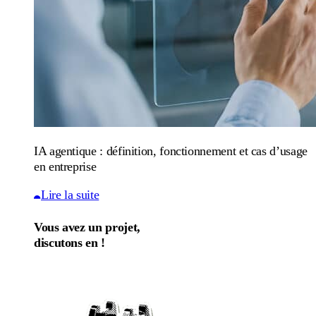
IA agentique : définition, fonctionnement et cas d’usage
en entreprise
Lire la suite
Vous avez un projet,
discutons en !