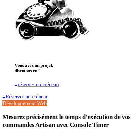
Vous avez un projet,
discutons en !
réserver un créneau
Réserver un créneau
Développement Web
Mesurez précisément le temps d’exécution de vos
commandes Artisan avec Console Timer