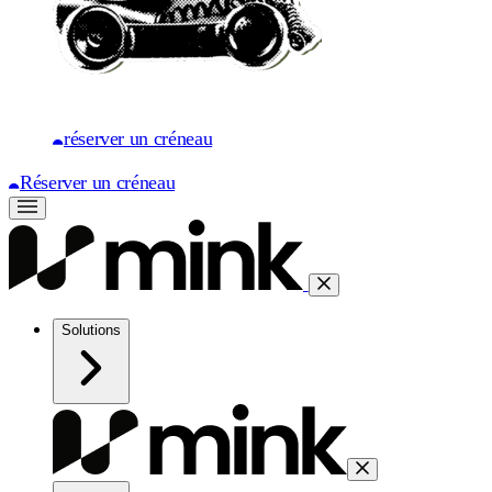
réserver un créneau
Réserver un créneau
Solutions