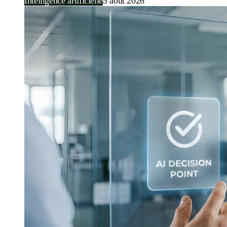
Intelligence artificielle
5 août 2026