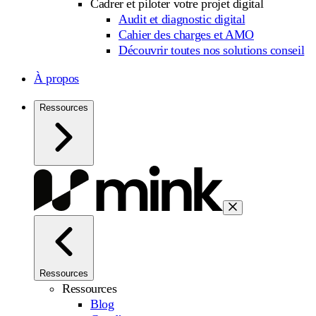
Cadrer et piloter votre projet digital
Audit et diagnostic digital
Cahier des charges et AMO
Découvrir toutes nos solutions conseil
À propos
Ressources
Ressources
Ressources
Blog