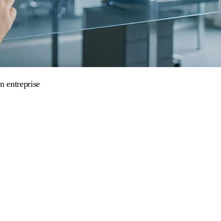
n entreprise