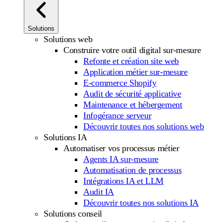
Solutions
Solutions web
Construire votre outil digital sur-mesure
Refonte et création site web
Application métier sur-mesure
E-commerce Shopify
Audit de sécurité applicative
Maintenance et hébergement
Infogérance serveur
Découvrir toutes nos solutions web
Solutions IA
Automatiser vos processus métier
Agents IA sur-mesure
Automatisation de processus
Intégrations IA et LLM
Audit IA
Découvrir toutes nos solutions IA
Solutions conseil