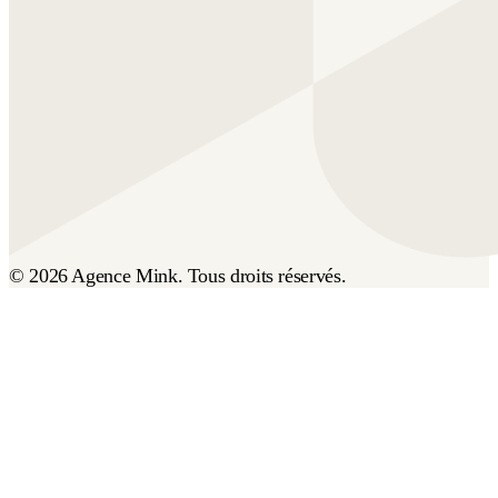
© 2026 Agence Mink. Tous droits réservés.