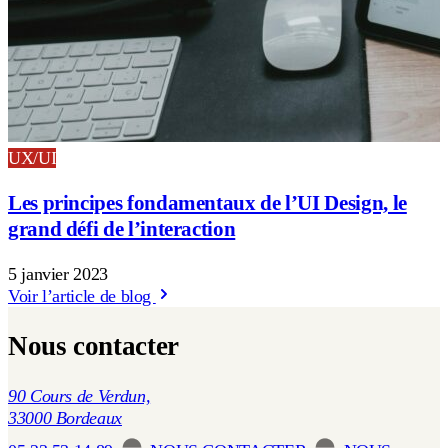
UX/UI
Les principes fondamentaux de l’UI Design, le
grand défi de l’interaction
5 janvier 2023
Voir l’article de blog
Nous contacter
90 Cours de Verdun,
33000 Bordeaux