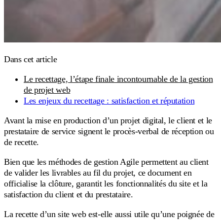
Dans cet article
Le recettage, l’étape finale incontournable de la gestion
de projet web
Les enjeux du recettage : satisfaction et réputation
Avant la mise en production d’un projet digital, le client et le
prestataire de service signent le procès-verbal de réception ou
de recette.
Bien que les méthodes de gestion Agile permettent au client
de valider les livrables au fil du projet, ce document en
officialise la clôture, garantit les fonctionnalités du site et la
satisfaction du client et du prestataire.
La recette d’un site web est-elle aussi utile qu’une poignée de