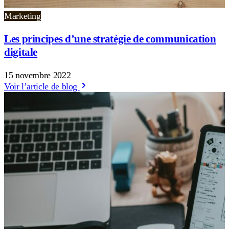
Marketing
Les principes d’une stratégie de communication
digitale
15 novembre 2022
Voir l’article de blog