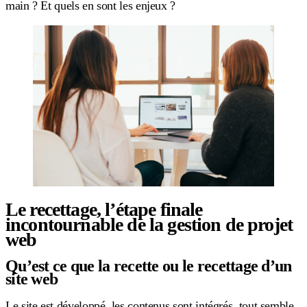
main ? Et quels en sont les enjeux ?
Le recettage, l’étape finale
incontournable de la gestion de projet
web
Qu’est ce que la recette ou le recettage d’un
site web
Le site est développé, les contenus sont intégrés, tout semble