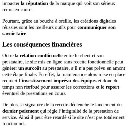
impacter
la réputation
de la marque qui voit son sérieux
remis en cause.
Pourtant, grâce au bouche à oreille, les créations digitales
réussies sont les meilleurs outils pour
communiquer son
savoir-faire
.
Les conséquences financières
Outre la
relation conflictuelle
entre le client et son
prestataire, le site mis en ligne sans recette fonctionnelle peut
générer
un surcoût
au prestataire, s’il n’a pas prévu en amont
cette étape finale. En effet, la maintenance alors mise en place
requiert l’
investissement imprévu des équipes
et donc du
temps non rétribué pour assurer les corrections et le
report
éventuel de prestations en cours.
De plus, la signature de la recette déclenche le lancement du
dernier paiement
qui règle l’intégralité de la prestation de
service. Ainsi il peut être retardé si le site n’est pas totalement
fonctionnel.