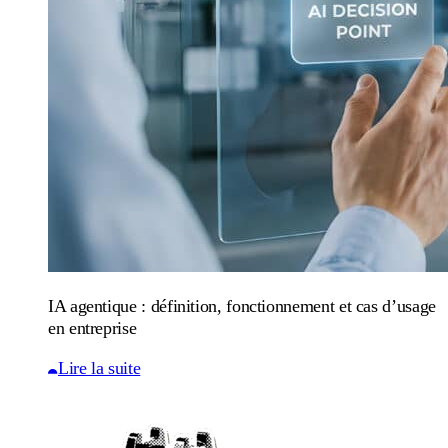
IA agentique : définition, fonctionnement et cas d’usage
en entreprise
Lire la suite