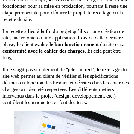
fonctionner pour sa mise en production, pourtant il reste une
étape primordiale pour clôturer le projet, le recettage ou la
recette du site.
La recette a lieu à la fin du projet qu’il soit une création de
site, une refonte ou une application. Lors de cette dernière
phase, le client évalue
le bon fonctionnement
du site et sa
conformité avec
le cahier des charges
. Et cela peut être
long.
Il ne s’agit pas simplement de “jeter un œil”, le recettage du
site web permet au client de vérifier si les spécifications
définies en fonction des besoins et décrites dans le cahier des
charges ont bien été respectées. Les différents métiers
intervenus dans le projet (design, développement, etc.)
contrôlent les maquettes et font des tests.