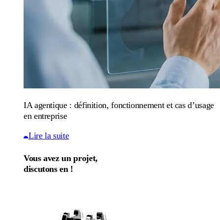
IA agentique : définition, fonctionnement et cas d’usage
en entreprise
Lire la suite
Vous avez un projet,
discutons en !