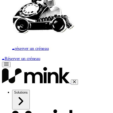
réserver un créneau
Réserver un créneau
Solutions