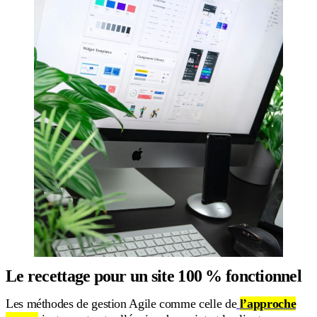
Le recettage pour un site 100 % fonctionnel
Les méthodes de gestion Agile comme celle de
l’approche