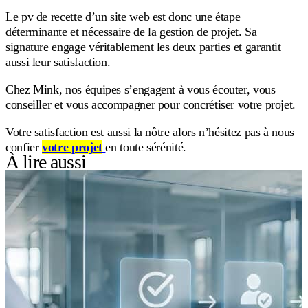
Le pv de recette d’un site web est donc une étape
déterminante et nécessaire de la gestion de projet. Sa
signature engage véritablement les deux parties et garantit
aussi leur satisfaction.
Chez Mink, nos équipes s’engagent à vous écouter, vous
conseiller et vous accompagner pour concrétiser votre projet.
Votre satisfaction est aussi la nôtre alors n’hésitez pas à nous
confier
votre projet
en toute sérénité.
À lire aussi