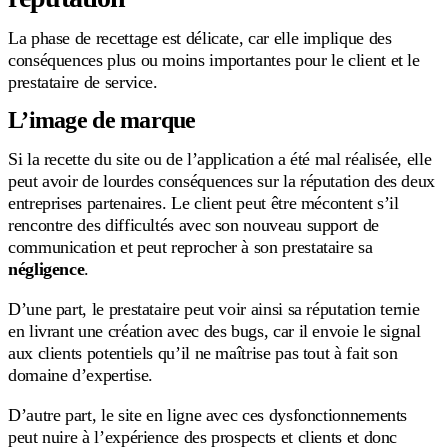
La phase de recettage est délicate, car elle implique des
conséquences plus ou moins importantes pour le client et le
prestataire de service.
L’image de marque
Si la recette du site ou de l’application a été mal réalisée, elle
peut avoir de lourdes conséquences sur la réputation des deux
entreprises partenaires. Le client peut être mécontent s’il
rencontre des difficultés avec son nouveau support de
communication et peut reprocher à son prestataire sa
négligence
.
D’une part, le prestataire peut voir ainsi sa réputation ternie
en livrant une création avec des bugs, car il envoie le signal
aux clients potentiels qu’il ne maîtrise pas tout à fait son
domaine d’expertise.
D’autre part, le site en ligne avec ces dysfonctionnements
peut nuire à l’expérience des prospects et clients et donc