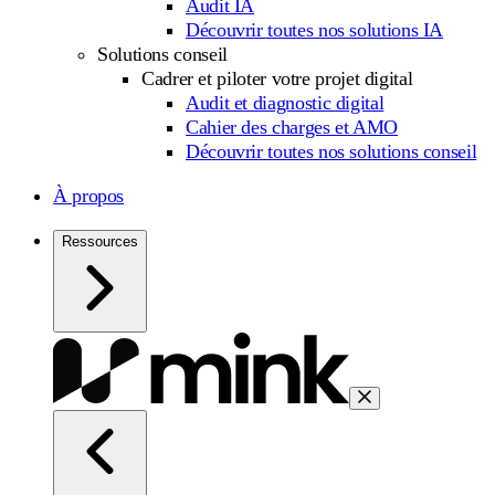
Audit IA
Découvrir toutes nos solutions IA
Solutions conseil
Cadrer et piloter votre projet digital
Audit et diagnostic digital
Cahier des charges et AMO
Découvrir toutes nos solutions conseil
À propos
Ressources