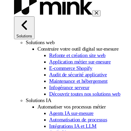
Solutions
Solutions web
Construire votre outil digital sur-mesure
Refonte et création site web
Application métier sur-mesure
E-commerce Shopify
Audit de sécurité applicative
Maintenance et hébergement
Infogérance serveur
Découvrir toutes nos solutions web
Solutions IA
Automatiser vos processus métier
Agents IA sur-mesure
Automatisation de processus
Intégrations IA et LLM