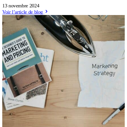
13 novembre 2024
Voir l’article de blog