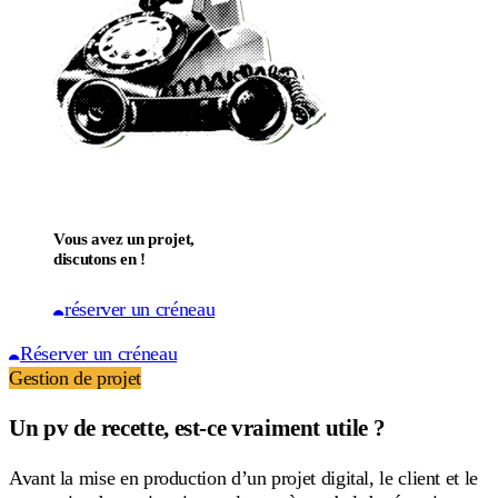
Vous avez un projet,
discutons en !
réserver un créneau
Réserver un créneau
Gestion de projet
Un pv de recette, est-ce vraiment utile ?
Avant la mise en production d’un projet digital, le client et le