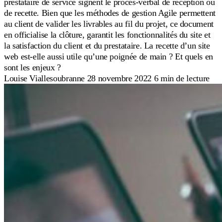
prestataire de service signent le procès-verbal de réception ou
de recette. Bien que les méthodes de gestion Agile permettent
au client de valider les livrables au fil du projet, ce document
en officialise la clôture, garantit les fonctionnalités du site et
la satisfaction du client et du prestataire. La recette d’un site
web est-elle aussi utile qu’une poignée de main ? Et quels en
sont les enjeux ?
Louise Viallesoubranne
28 novembre 2022
6 min de lecture