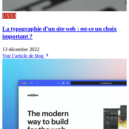
UX/UI
La typographie d’un site web : est-ce un choix
important ?
13 décembre 2022
Voir l’article de blog