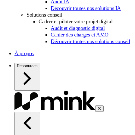
Audit IA
Découvrir toutes nos solutions IA
Solutions conseil
Cadrer et piloter votre projet digital
Audit et diagnostic digital
Cahier des charges et AMO
Découvrir toutes nos solutions conseil
À propos
Ressources