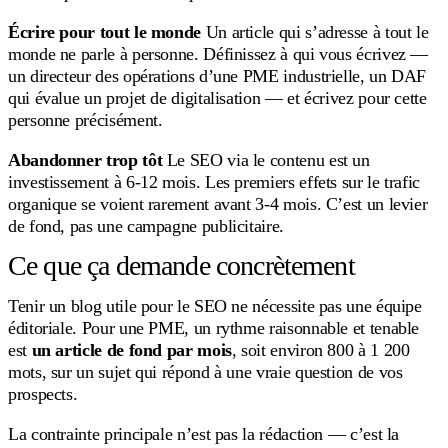
Écrire pour tout le monde
Un article qui s’adresse à tout le
monde ne parle à personne. Définissez à qui vous écrivez —
un directeur des opérations d’une PME industrielle, un DAF
qui évalue un projet de digitalisation — et écrivez pour cette
personne précisément.
Abandonner trop tôt
Le SEO via le contenu est un
investissement à 6-12 mois. Les premiers effets sur le trafic
organique se voient rarement avant 3-4 mois. C’est un levier
de fond, pas une campagne publicitaire.
Ce que ça demande concrètement
Tenir un blog utile pour le SEO ne nécessite pas une équipe
éditoriale. Pour une PME, un rythme raisonnable et tenable
est
un article de fond par mois
, soit environ 800 à 1 200
mots, sur un sujet qui répond à une vraie question de vos
prospects.
La contrainte principale n’est pas la rédaction — c’est la