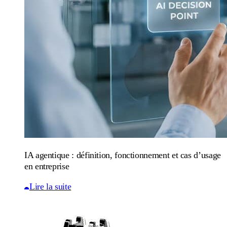
IA agentique : définition, fonctionnement et cas d’usage
en entreprise
Lire la suite