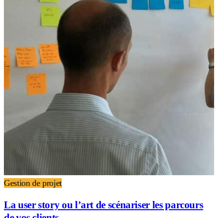
Gestion de projet
La user story ou l’art de scénariser les parcours
de vos clients