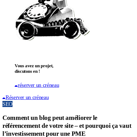
Vous avez un projet,
discutons en !
réserver un créneau
Réserver un créneau
SEO
Comment un blog peut améliorer le
référencement de votre site – et pourquoi ça vaut
l’investissement pour une PME