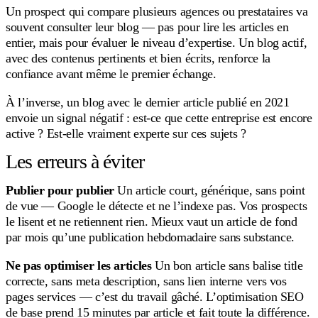
Un prospect qui compare plusieurs agences ou prestataires va
souvent consulter leur blog — pas pour lire les articles en
entier, mais pour évaluer le niveau d’expertise. Un blog actif,
avec des contenus pertinents et bien écrits, renforce la
confiance avant même le premier échange.
À l’inverse, un blog avec le dernier article publié en 2021
envoie un signal négatif : est-ce que cette entreprise est encore
active ? Est-elle vraiment experte sur ces sujets ?
Les erreurs à éviter
Publier pour publier
Un article court, générique, sans point
de vue — Google le détecte et ne l’indexe pas. Vos prospects
le lisent et ne retiennent rien. Mieux vaut un article de fond
par mois qu’une publication hebdomadaire sans substance.
Ne pas optimiser les articles
Un bon article sans balise title
correcte, sans meta description, sans lien interne vers vos
pages services — c’est du travail gâché. L’optimisation SEO
de base prend 15 minutes par article et fait toute la différence.