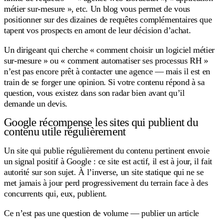
métier sur-mesure », etc. Un blog vous permet de vous
positionner sur des dizaines de requêtes complémentaires que
tapent vos prospects en amont de leur décision d’achat.
Un dirigeant qui cherche « comment choisir un logiciel métier
sur-mesure » ou « comment automatiser ses processus RH »
n’est pas encore prêt à contacter une agence — mais il est en
train de se forger une opinion. Si votre contenu répond à sa
question, vous existez dans son radar bien avant qu’il
demande un devis.
Google récompense les sites qui publient du
contenu utile régulièrement
Un site qui publie régulièrement du contenu pertinent envoie
un signal positif à Google : ce site est actif, il est à jour, il fait
autorité sur son sujet. À l’inverse, un site statique qui ne se
met jamais à jour perd progressivement du terrain face à des
concurrents qui, eux, publient.
Ce n’est pas une question de volume — publier un article