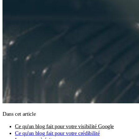
Dans cet article
Ce qu'un blog fait pour votre visibilité Google
Ce qu'un blog fait pour votre crédibilité