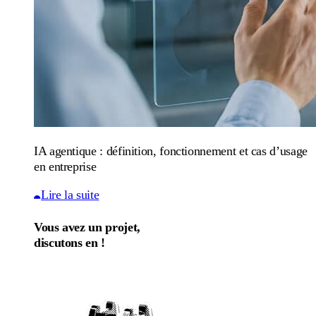
IA agentique : définition, fonctionnement et cas d’usage
en entreprise
Lire la suite
Vous avez un projet,
discutons en !