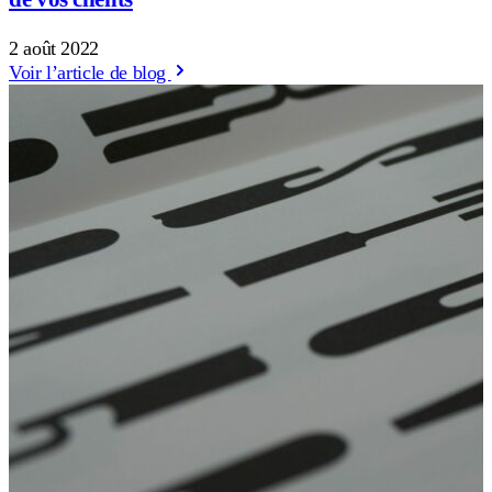
2 août 2022
Voir l’article de blog