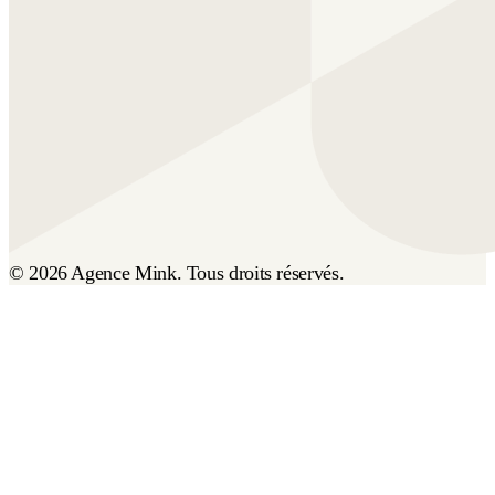
© 2026 Agence Mink. Tous droits réservés.