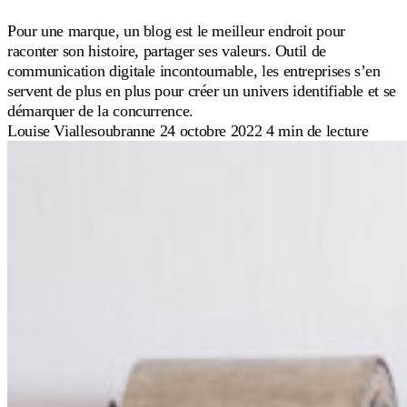
Pour une marque, un blog est le meilleur endroit pour
raconter son histoire, partager ses valeurs. Outil de
communication digitale incontournable, les entreprises s’en
servent de plus en plus pour créer un univers identifiable et se
démarquer de la concurrence.
Louise Viallesoubranne
24 octobre 2022
4 min de lecture