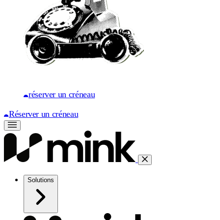
réserver un créneau
Réserver un créneau
Solutions