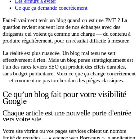
Les erreurs à éviter
Ce que ça demande concrètement
Faut-il vraiment tenir un blog quand on est une PME ? La
question revient souvent lors de nos échanges avec des
dirigeants qui voient ça comme une charge — du contenu à
produire régulièrement, pour un résultat difficile à mesurer.
La réalité est plus nuancée. Un blog mal tenu ne sert
effectivement à rien. Mais un blog pensé stratégiquement est
l’un des rares leviers SEO qui produit des effets durables,
sans budget publicitaire. Voici ce que ça change concrètement
— et comment ne pas tomber dans les pièges classiques.
Ce qu’un blog fait pour votre visibilité
Google
Chaque article est une nouvelle porte d’entrée
vers votre site
Votre site vitrine ou vos pages services ciblent un nombre
limité de requêtes — « agence web Bordeaux », « application