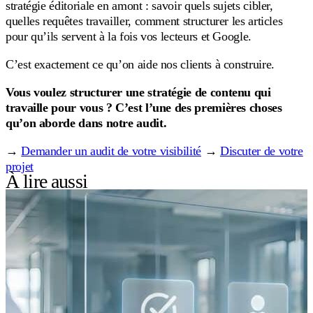
stratégie éditoriale en amont : savoir quels sujets cibler,
quelles requêtes travailler, comment structurer les articles
pour qu’ils servent à la fois vos lecteurs et Google.
C’est exactement ce qu’on aide nos clients à construire.
Vous voulez structurer une stratégie de contenu qui
travaille pour vous ? C’est l’une des premières choses
qu’on aborde dans notre audit.
→
Demander un audit de votre visibilité
→
Discuter de votre
projet
À lire aussi