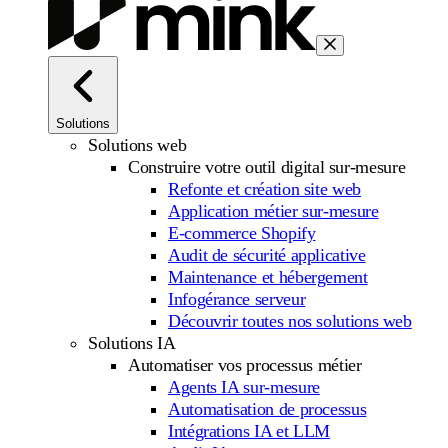
Solutions
Solutions web
Construire votre outil digital sur-mesure
Refonte et création site web
Application métier sur-mesure
E-commerce Shopify
Audit de sécurité applicative
Maintenance et hébergement
Infogérance serveur
Découvrir toutes nos solutions web
Solutions IA
Automatiser vos processus métier
Agents IA sur-mesure
Automatisation de processus
Intégrations IA et LLM