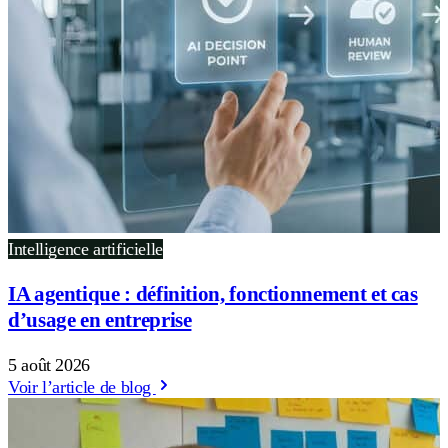
Intelligence artificielle
IA agentique : définition, fonctionnement et cas
d’usage en entreprise
5 août 2026
Voir l’article de blog