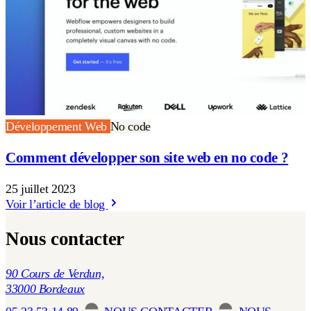
Développement Web
No code
Comment développer son site web en no code ?
25 juillet 2023
Voir l’article de blog
Nous contacter
90 Cours de Verdun,
33000 Bordeaux