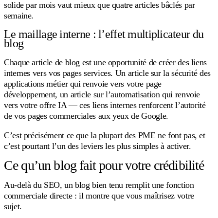
solide par mois vaut mieux que quatre articles bâclés par
semaine.
Le maillage interne : l’effet multiplicateur du
blog
Chaque article de blog est une opportunité de créer des liens
internes vers vos pages services. Un article sur la sécurité des
applications métier qui renvoie vers votre page
développement, un article sur l’automatisation qui renvoie
vers votre offre IA — ces liens internes renforcent l’autorité
de vos pages commerciales aux yeux de Google.
C’est précisément ce que la plupart des PME ne font pas, et
c’est pourtant l’un des leviers les plus simples à activer.
Ce qu’un blog fait pour votre crédibilité
Au-delà du SEO, un blog bien tenu remplit une fonction
commerciale directe : il montre que vous maîtrisez votre
sujet.