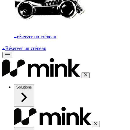
réserver un créneau
Réserver un créneau
Solutions