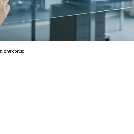
n entreprise