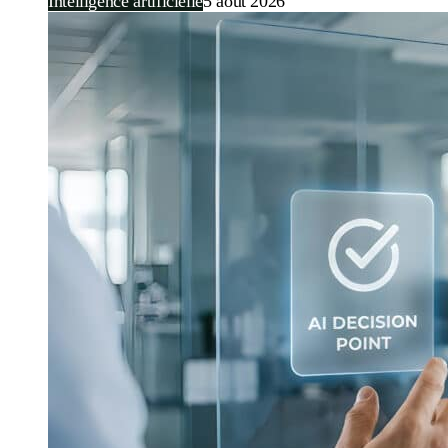
Intelligence artificielle
5 août 2026