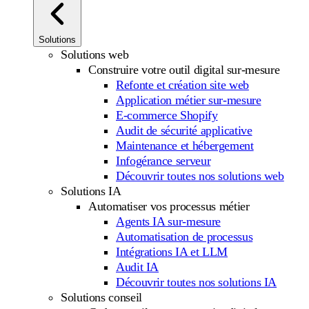
Solutions
Solutions web
Construire votre outil digital sur-mesure
Refonte et création site web
Application métier sur-mesure
E-commerce Shopify
Audit de sécurité applicative
Maintenance et hébergement
Infogérance serveur
Découvrir toutes nos solutions web
Solutions IA
Automatiser vos processus métier
Agents IA sur-mesure
Automatisation de processus
Intégrations IA et LLM
Audit IA
Découvrir toutes nos solutions IA
Solutions conseil