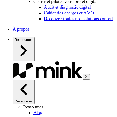
Cadrer et piloter votre projet digital
Audit et diagnostic digital
Cahier des charges et AMO
Découvrir toutes nos solutions conseil
À propos
Ressources
Ressources
Ressources
Blog