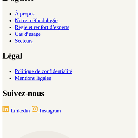
À propos
Notre méthodologie
Régie et renfort d’experts
Cas d’usage
Secteurs
Légal
Politique de confidentialité
Mentions légales
Suivez-nous
Linkedin
Instagram