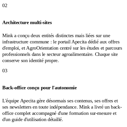
02
Architecture multi-sites
Mink a conçu deux entités distinctes mais liées sur une
infrastructure commune : le portail Apecita dédié aux offres
d'emploi, et AgroOrientation centré sur les études et parcours
professionnels dans le secteur agroalimentaire. Chaque site
conserve son identité propre.
03
Back-office conçu pour l'autonomie
L'équipe Apecita gère désormais ses contenus, ses offres et
ses newsletters en toute indépendance. Mink a livré un back-
office complet accompagné d'une formation sur-mesure et
d'un guide d'utilisation détaillé.