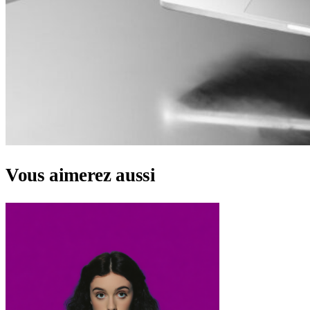
Vous aimerez aussi