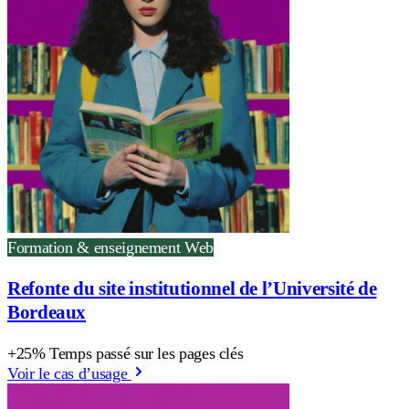
Formation & enseignement
Web
Refonte du site institutionnel de l’Université de
Bordeaux
+25% Temps passé sur les pages clés
Voir le cas d’usage