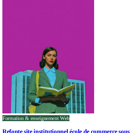
Formation & enseignement
Web
Refonte site institutionnel école de commerce sous