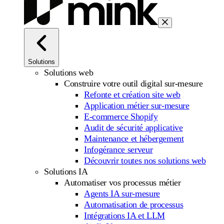
Solutions
Solutions web
Construire votre outil digital sur-mesure
Refonte et création site web
Application métier sur-mesure
E-commerce Shopify
Audit de sécurité applicative
Maintenance et hébergement
Infogérance serveur
Découvrir toutes nos solutions web
Solutions IA
Automatiser vos processus métier
Agents IA sur-mesure
Automatisation de processus
Intégrations IA et LLM