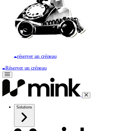
réserver un créneau
Réserver un créneau
Solutions