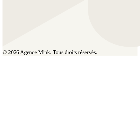
© 2026 Agence Mink. Tous droits réservés.