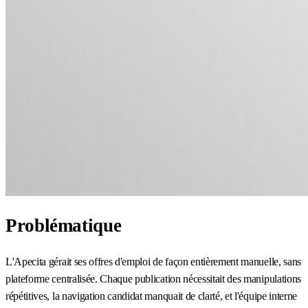
Problématique
L'Apecita gérait ses offres d'emploi de façon entièrement manuelle, sans
plateforme centralisée. Chaque publication nécessitait des manipulations
répétitives, la navigation candidat manquait de clarté, et l'équipe interne