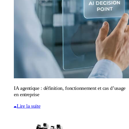
IA agentique : définition, fonctionnement et cas d’usage
en entreprise
Lire la suite