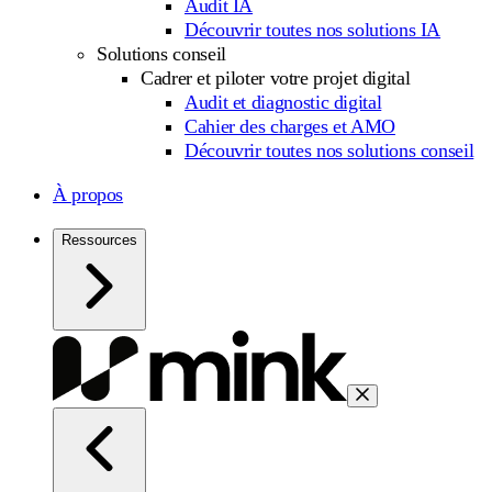
Audit IA
Découvrir toutes nos solutions IA
Solutions conseil
Cadrer et piloter votre projet digital
Audit et diagnostic digital
Cahier des charges et AMO
Découvrir toutes nos solutions conseil
À propos
Ressources