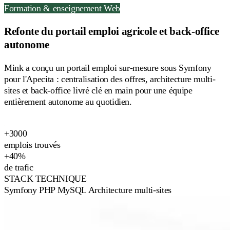
Formation & enseignement
Web
Refonte du portail emploi agricole et back-office
autonome
Mink a conçu un portail emploi sur-mesure sous Symfony
pour l'Apecita : centralisation des offres, architecture multi-
sites et back-office livré clé en main pour une équipe
entièrement autonome au quotidien.
+3000
emplois trouvés
+40%
de trafic
STACK TECHNIQUE
Symfony
PHP
MySQL
Architecture multi-sites