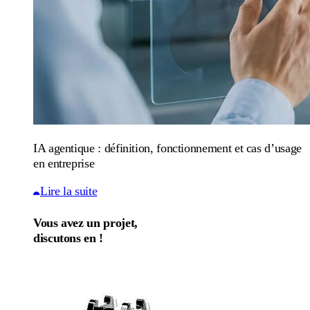
IA agentique : définition, fonctionnement et cas d’usage
en entreprise
Lire la suite
Vous avez un projet,
discutons en !