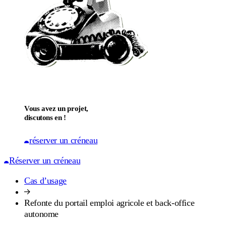
Vous avez un projet,
discutons en !
réserver un créneau
Réserver un créneau
Cas d’usage
Refonte du portail emploi agricole et back-office
autonome