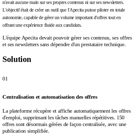
n'avait aucune main sur ses propres contenus ni sur ses newsletters.
L'objectif était de créer un outil que l'Apecita puisse piloter en totale
autonomie, capable de gérer un volume important d'offres tout en
offrant une expérience fluide aux candidats.
L'équipe Apecita devait pouvoir gérer ses contenus, ses offres
et ses newsletters sans dépendre d'un prestataire technique.
Solution
01
Centralisation et automatisation des offres
La plateforme récupère et affiche automatiquement les offres
d'emploi, supprimant les tâches manuelles répétitives. 150
offres sont désormais gérées de façon centralisée, avec une
publication simplifiée.