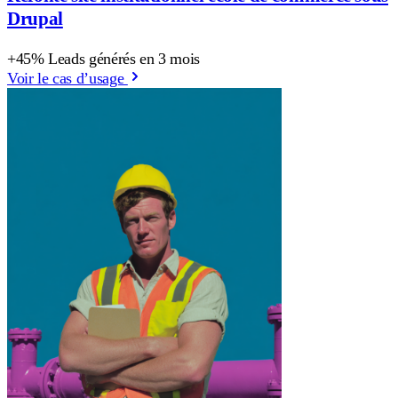
Drupal
+45% Leads générés en 3 mois
Voir le cas d’usage