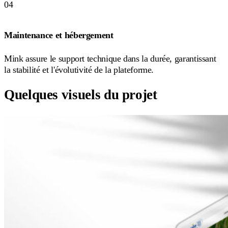
04
Maintenance et hébergement
Mink assure le support technique dans la durée, garantissant
la stabilité et l'évolutivité de la plateforme.
Quelques visuels du projet