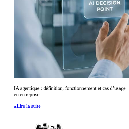
IA agentique : définition, fonctionnement et cas d’usage
en entreprise
Lire la suite