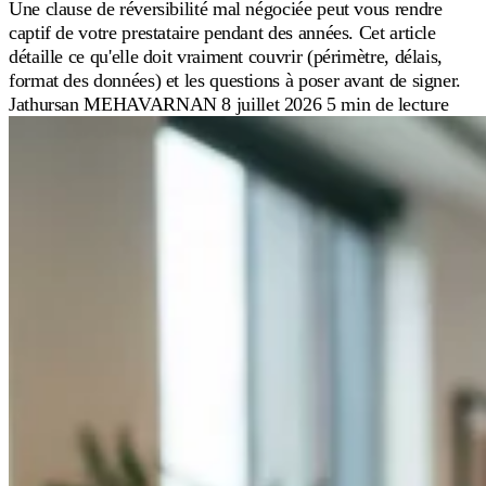
Une clause de réversibilité mal négociée peut vous rendre
captif de votre prestataire pendant des années. Cet article
détaille ce qu'elle doit vraiment couvrir (périmètre, délais,
format des données) et les questions à poser avant de signer.
Jathursan MEHAVARNAN
8 juillet 2026
5 min de lecture