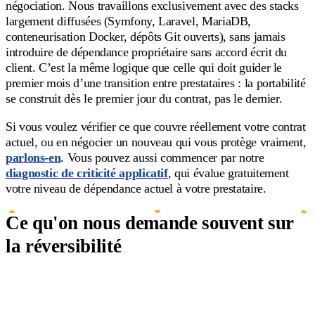
négociation. Nous travaillons exclusivement avec des stacks
largement diffusées (Symfony, Laravel, MariaDB,
conteneurisation Docker, dépôts Git ouverts), sans jamais
introduire de dépendance propriétaire sans accord écrit du
client. C’est la même logique que celle qui doit guider le
premier mois d’une transition entre prestataires : la portabilité
se construit dès le premier jour du contrat, pas le dernier.
Si vous voulez vérifier ce que couvre réellement votre contrat
actuel, ou en négocier un nouveau qui vous protège vraiment,
parlons-en
. Vous pouvez aussi commencer par notre
diagnostic de criticité applicatif
, qui évalue gratuitement
votre niveau de dépendance actuel à votre prestataire.
Ce qu'on nous demande souvent sur
la réversibilité