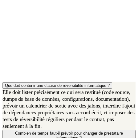
Que doit contenir une clause de réversibilité informatique ?
Elle doit lister précisément ce qui sera restitué (code source,
dumps de base de données, configurations, documentation),
prévoir un calendrier de sortie avec des jalons, interdire l'ajout
de dépendances propriétaires sans accord écrit, et imposer des
tests de réversibilité réguliers pendant le contrat, pas
seulement à la fin.
Combien de temps faut-il prévoir pour changer de prestataire
informatique ?