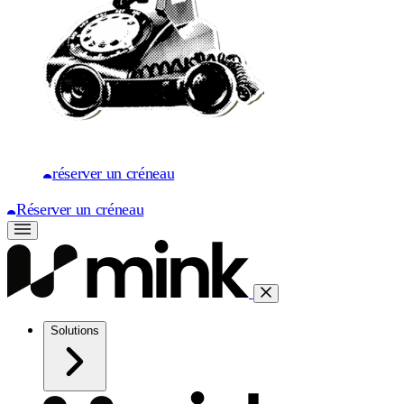
réserver un créneau
Réserver un créneau
Solutions