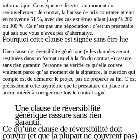
informatique. Conséquence directe : au moment du
renouvellement de contrat, la hausse de prix constatée atteint
en moyenne 51 %, avec des cas extrêmes allant jusqu’à 200
ou 300 %. Ce n’est pas une négociation : c’est un prestataire
qui sait que vous n’avez pas d’alternative.
Pourquoi cette clause est signée sans être lue
Une clause de réversibilité générique (« les données seront
restituées dans un format usuel à la fin du contrat ») rassure
sans rien garantir. Personne ne vérifie ce qu’elle couvre
vraiment parce qu’au moment de la signature, la question qui
compte est de démarrer le projet, pas de préparer sa fin. C’est
précisément cette asymétrie que le prestataire en place n’a
aucun intérêt à corriger une fois le contrat signé.
Une clause de réversibilité
générique rassure sans rien
garantir.
Ce qu’une clause de réversibilité doit
couvrir (et que la plupart ne couvrent pas)