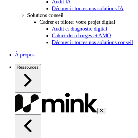
Audit IA
Découvrir toutes nos solutions IA
Solutions conseil
Cadrer et piloter votre projet digital
Audit et diagnostic digital
Cahier des charges et AMO
Découvrir toutes nos solutions conseil
À propos
Ressources