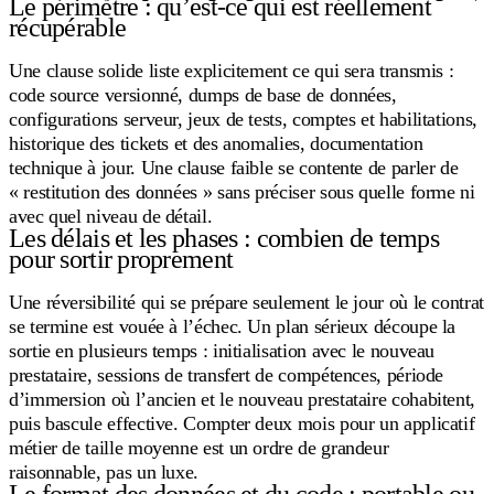
Le périmètre : qu’est-ce qui est réellement
récupérable
Une clause solide liste explicitement ce qui sera transmis :
code source versionné, dumps de base de données,
configurations serveur, jeux de tests, comptes et habilitations,
historique des tickets et des anomalies, documentation
technique à jour. Une clause faible se contente de parler de
« restitution des données » sans préciser sous quelle forme ni
avec quel niveau de détail.
Les délais et les phases : combien de temps
pour sortir proprement
Une réversibilité qui se prépare seulement le jour où le contrat
se termine est vouée à l’échec. Un plan sérieux découpe la
sortie en plusieurs temps : initialisation avec le nouveau
prestataire, sessions de transfert de compétences, période
d’immersion où l’ancien et le nouveau prestataire cohabitent,
puis bascule effective. Compter deux mois pour un applicatif
métier de taille moyenne est un ordre de grandeur
raisonnable, pas un luxe.