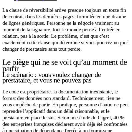
La clause de réversibilité arrive presque toujours en toute fin
de contrat, dans les dernières pages, formulée en une dizaine
de lignes génériques. Personne ne la négocie vraiment au
moment de la signature, tout le monde pense à l’entrée en
relation, pas à la sortie. Le problème, c’est que c’est
exactement cette clause qui détermine si vous pourrez un jour
changer de prestataire sans tout perdre.
Le piège qui ne se voit qu’au moment de
partir
Le scénario : vous voulez changer de
prestataire, et vous ne pouvez pas
Le code est propriétaire, la documentation inexistante, le
format des données non standard. Techniquement, rien ne
vous empêche de partir. En pratique, personne d’autre ne peut
reprendre l’applicatif dans un délai raisonnable, et le
prestataire en place le sait. Selon une étude du Cigref, 40 %
des entreprises françaises déclarent avoir déjà été confrontées
à une situation de dépendance forcée à un fournisseur