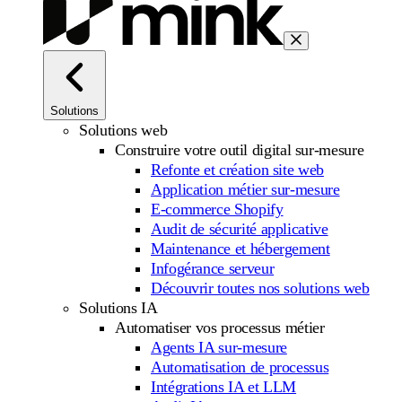
Solutions
Solutions web
Construire votre outil digital sur-mesure
Refonte et création site web
Application métier sur-mesure
E-commerce Shopify
Audit de sécurité applicative
Maintenance et hébergement
Infogérance serveur
Découvrir toutes nos solutions web
Solutions IA
Automatiser vos processus métier
Agents IA sur-mesure
Automatisation de processus
Intégrations IA et LLM