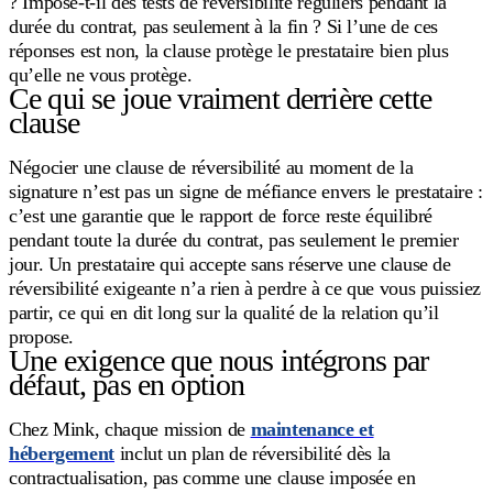
? Impose-t-il des tests de réversibilité réguliers pendant la
durée du contrat, pas seulement à la fin ? Si l’une de ces
réponses est non, la clause protège le prestataire bien plus
qu’elle ne vous protège.
Ce qui se joue vraiment derrière cette
clause
Négocier une clause de réversibilité au moment de la
signature n’est pas un signe de méfiance envers le prestataire :
c’est une garantie que le rapport de force reste équilibré
pendant toute la durée du contrat, pas seulement le premier
jour. Un prestataire qui accepte sans réserve une clause de
réversibilité exigeante n’a rien à perdre à ce que vous puissiez
partir, ce qui en dit long sur la qualité de la relation qu’il
propose.
Une exigence que nous intégrons par
défaut, pas en option
Chez Mink, chaque mission de
maintenance et
hébergement
inclut un plan de réversibilité dès la
contractualisation, pas comme une clause imposée en