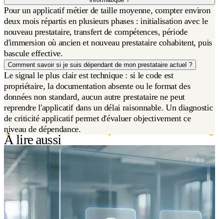
Pour un applicatif métier de taille moyenne, compter environ
deux mois répartis en plusieurs phases : initialisation avec le
nouveau prestataire, transfert de compétences, période
d'immersion où ancien et nouveau prestataire cohabitent, puis
bascule effective.
Comment savoir si je suis dépendant de mon prestataire actuel ?
Le signal le plus clair est technique : si le code est
propriétaire, la documentation absente ou le format des
données non standard, aucun autre prestataire ne peut
reprendre l'applicatif dans un délai raisonnable. Un diagnostic
de criticité applicatif permet d'évaluer objectivement ce
niveau de dépendance.
À lire aussi