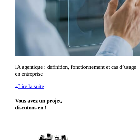
IA agentique : définition, fonctionnement et cas d’usage
en entreprise
Lire la suite
Vous avez un projet,
discutons en !