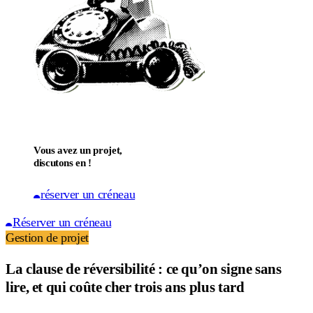
Vous avez un projet,
discutons en !
réserver un créneau
Réserver un créneau
Gestion de projet
La clause de réversibilité : ce qu’on signe sans
lire, et qui coûte cher trois ans plus tard