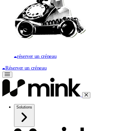
réserver un créneau
Réserver un créneau
Solutions