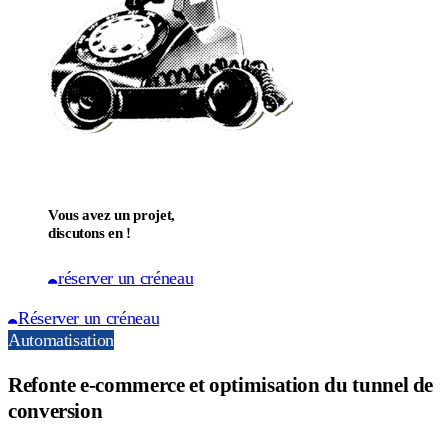
Vous avez un projet,
discutons en !
réserver un créneau
Réserver un créneau
Automatisation
Refonte e-commerce et optimisation du tunnel de
conversion