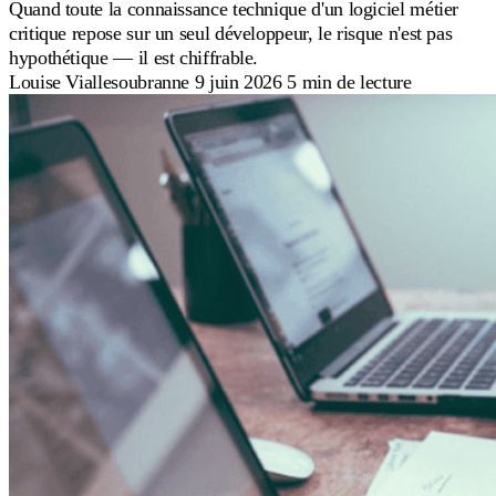
Quand toute la connaissance technique d'un logiciel métier
critique repose sur un seul développeur, le risque n'est pas
hypothétique — il est chiffrable.
Louise Viallesoubranne
9 juin 2026
5 min de lecture