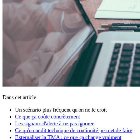
Dans cet article
Un scénario plus fréquent qu'on ne le croit
Ce que ça coûte concrètement
Les signaux d'alerte à ne pas ignorer
Ce qu'un audit technique de continuité permet de faire
Externaliser la TMA : ce que ça change vraiment