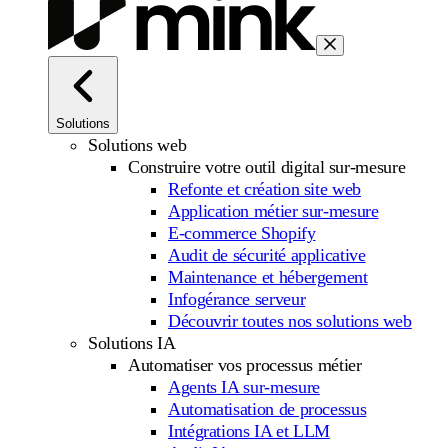
Solutions
Solutions web
Construire votre outil digital sur-mesure
Refonte et création site web
Application métier sur-mesure
E-commerce Shopify
Audit de sécurité applicative
Maintenance et hébergement
Infogérance serveur
Découvrir toutes nos solutions web
Solutions IA
Automatiser vos processus métier
Agents IA sur-mesure
Automatisation de processus
Intégrations IA et LLM