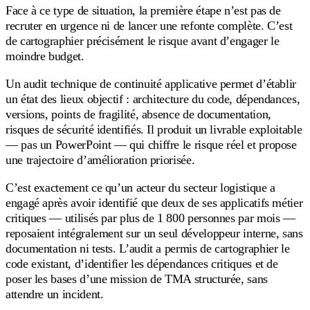
Face à ce type de situation, la première étape n’est pas de
recruter en urgence ni de lancer une refonte complète. C’est
de cartographier précisément le risque avant d’engager le
moindre budget.
Un audit technique de continuité applicative permet d’établir
un état des lieux objectif : architecture du code, dépendances,
versions, points de fragilité, absence de documentation,
risques de sécurité identifiés. Il produit un livrable exploitable
— pas un PowerPoint — qui chiffre le risque réel et propose
une trajectoire d’amélioration priorisée.
C’est exactement ce qu’un acteur du secteur logistique a
engagé après avoir identifié que deux de ses applicatifs métier
critiques — utilisés par plus de 1 800 personnes par mois —
reposaient intégralement sur un seul développeur interne, sans
documentation ni tests. L’audit a permis de cartographier le
code existant, d’identifier les dépendances critiques et de
poser les bases d’une mission de TMA structurée, sans
attendre un incident.