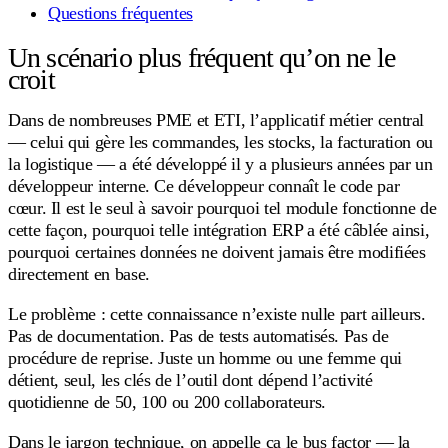
Questions fréquentes
Un scénario plus fréquent qu’on ne le
croit
Dans de nombreuses PME et ETI, l’applicatif métier central
— celui qui gère les commandes, les stocks, la facturation ou
la logistique — a été développé il y a plusieurs années par un
développeur interne. Ce développeur connaît le code par
cœur. Il est le seul à savoir pourquoi tel module fonctionne de
cette façon, pourquoi telle intégration ERP a été câblée ainsi,
pourquoi certaines données ne doivent jamais être modifiées
directement en base.
Le problème : cette connaissance n’existe nulle part ailleurs.
Pas de documentation. Pas de tests automatisés. Pas de
procédure de reprise. Juste un homme ou une femme qui
détient, seul, les clés de l’outil dont dépend l’activité
quotidienne de 50, 100 ou 200 collaborateurs.
Dans le jargon technique, on appelle ça le bus factor — la