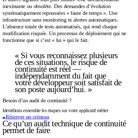
inexistante ou obsolète. Des demandes d’évolution
systématiquement repoussées « faute de temps ». Une
infrastructure sans monitoring ni alertes automatiques.
L’absence totale de tests automatisés, qui rend chaque
modification risquée. Un processus de déploiement qui ne
fonctionne que si c’est « lui » qui le fait.
« Si vous reconnaissez plusieurs
de ces situations, le risque de
continuité est réel —
indépendamment du fait que
votre développeur soit satisfait de
son poste aujourd’hui. »
Besoin d’un audit de continuité ?
Identifions ensemble les risques sur votre applicatif métier
Réserver un créneau
Ce qu’un audit technique de continuité
permet de faire