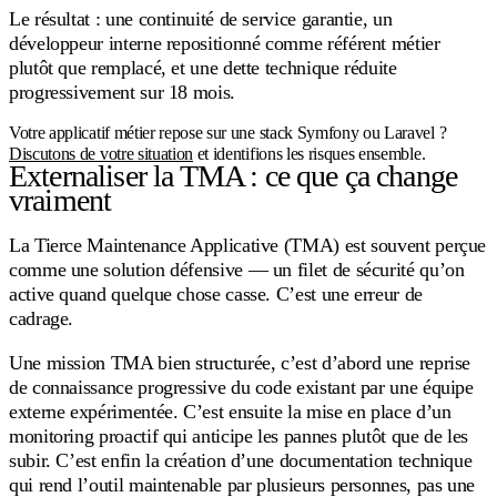
Le résultat : une continuité de service garantie, un
développeur interne repositionné comme référent métier
plutôt que remplacé, et une dette technique réduite
progressivement sur 18 mois.
Votre applicatif métier repose sur une stack Symfony ou Laravel ?
Discutons de votre situation
et identifions les risques ensemble.
Externaliser la TMA : ce que ça change
vraiment
La Tierce Maintenance Applicative (TMA) est souvent perçue
comme une solution défensive — un filet de sécurité qu’on
active quand quelque chose casse. C’est une erreur de
cadrage.
Une mission TMA bien structurée, c’est d’abord une reprise
de connaissance progressive du code existant par une équipe
externe expérimentée. C’est ensuite la mise en place d’un
monitoring proactif qui anticipe les pannes plutôt que de les
subir. C’est enfin la création d’une documentation technique
qui rend l’outil maintenable par plusieurs personnes, pas une