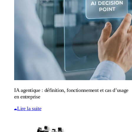
IA agentique : définition, fonctionnement et cas d’usage
en entreprise
Lire la suite