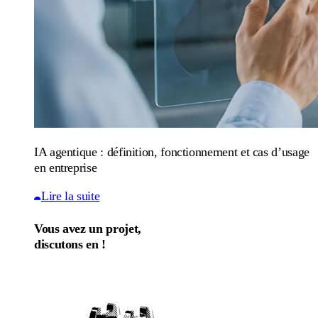
IA agentique : définition, fonctionnement et cas d’usage
en entreprise
Lire la suite
Vous avez un projet,
discutons en !