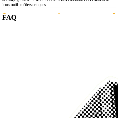
leurs outils métiers critiques.
FAQ