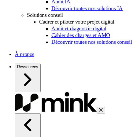
Audit IA
Découvrir toutes nos solutions IA
Solutions conseil
Cadrer et piloter votre projet digital
Audit et diagnostic digital
Cahier des charges et AMO
Découvrir toutes nos solutions conseil
À propos
Ressources