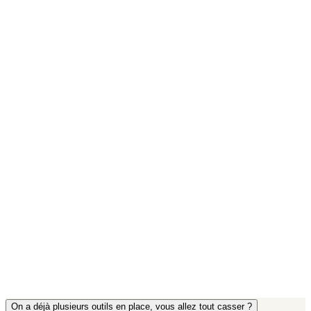
On a déjà plusieurs outils en place, vous allez tout casser ?