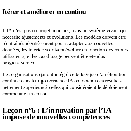
Itérer et améliorer en continu
L’IA n’est pas un projet ponctuel, mais un système vivant qui
nécessite ajustements et évolutions. Les modèles doivent être
réentraînés régulièrement pour s’adapter aux nouvelles
données, les interfaces doivent évoluer en fonction des retours
utilisateurs, et les cas d’usage peuvent être étendus
progressivement.
Les organisations qui ont intégré cette logique d’amélioration
continue dans leur gouvernance IA ont obtenu des résultats
nettement supérieurs à celles qui considéraient le déploiement
comme une fin en soi.
Leçon n°6 : L’innovation par l’IA
impose de nouvelles compétences