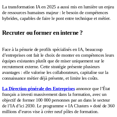
La transformation IA en 2025 a aussi mis en lumière un enjeu
de ressources humaines majeur : le besoin de compétences
hybrides, capables de faire le pont entre technique et métier.
Recruter ou former en interne ?
Face à la pénurie de profils spécialisés en IA, beaucoup
d’entreprises ont fait le choix de monter en compétences leurs
équipes existantes plutôt que de miser uniquement sur le
recrutement externe. Cette stratégie présente plusieurs
avantages : elle valorise les collaborateurs, capitalise sur la
connaissance métier déjà présente, et limite les coûts.
La Direction générale des Entreprises
annonce que l’État
français a investi massivement dans la formation, avec un
objectif de former 100 000 personnes par an dans le secteur
de l’IA d’ici 2030. Le programme « IA Clusters » doté de 360
millions d’euros vise à créer neuf pôles de formation.