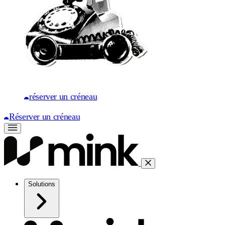
réserver un créneau
Réserver un créneau
Solutions