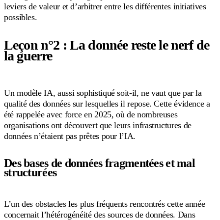
leviers de valeur et d’arbitrer entre les différentes initiatives
possibles.
Leçon n°2 : La donnée reste le nerf de
la guerre
Un modèle IA, aussi sophistiqué soit-il, ne vaut que par la
qualité des données sur lesquelles il repose. Cette évidence a
été rappelée avec force en 2025, où de nombreuses
organisations ont découvert que leurs infrastructures de
données n’étaient pas prêtes pour l’IA.
Des bases de données fragmentées et mal
structurées
L’un des obstacles les plus fréquents rencontrés cette année
concernait l’hétérogénéité des sources de données. Dans