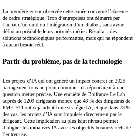
La première erreur observée cette année concerne l’absence
de cadre stratégique. Trop d’entreprises ont démarré par
l’achat d’un outil ou l’intégration d’un chatbot, sans avoir
défini au préalable leurs priorités métier. Résultat : des
solutions technologiques performantes, mais qui ne répondent
à aucun besoin réel.
Partir du problème, pas de la technologie
Les projets d’IA qui ont généré un impact concret en 2025
partageaient tous un point commun : ils répondaient à une
question métier précise. Une enquête de Bpifrance Le Lab
auprès de 1209 dirigeants montre que 43 % des dirigeants de
PME-ETI ont déjà adopté une stratégie IA, et que dans 73 %
des cas, les projets d’IA sont impulsés directement par le
dirigeant. Cette implication au plus haut niveau permet
d’aligner les initiatives IA avec les objectifs business réels de
l’entreprise.