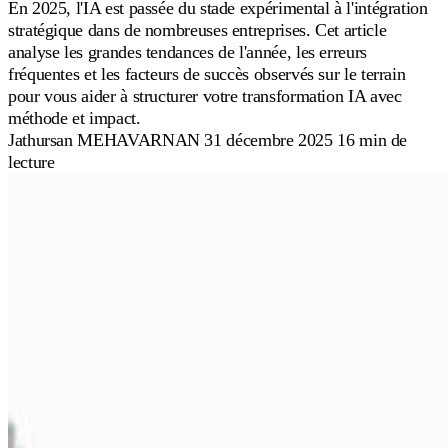
En 2025, l'IA est passée du stade expérimental à l'intégration
stratégique dans de nombreuses entreprises. Cet article
analyse les grandes tendances de l'année, les erreurs
fréquentes et les facteurs de succès observés sur le terrain
pour vous aider à structurer votre transformation IA avec
méthode et impact.
Jathursan MEHAVARNAN
31 décembre 2025
16 min de
lecture