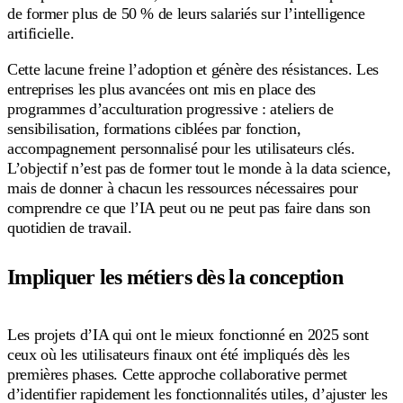
de former plus de 50 % de leurs salariés sur l’intelligence
artificielle.
Cette lacune freine l’adoption et génère des résistances. Les
entreprises les plus avancées ont mis en place des
programmes d’acculturation progressive : ateliers de
sensibilisation, formations ciblées par fonction,
accompagnement personnalisé pour les utilisateurs clés.
L’objectif n’est pas de former tout le monde à la data science,
mais de donner à chacun les ressources nécessaires pour
comprendre ce que l’IA peut ou ne peut pas faire dans son
quotidien de travail.
Impliquer les métiers dès la conception
Les projets d’IA qui ont le mieux fonctionné en 2025 sont
ceux où les utilisateurs finaux ont été impliqués dès les
premières phases. Cette approche collaborative permet
d’identifier rapidement les fonctionnalités utiles, d’ajuster les