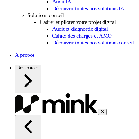
Audit IA
Découvrir toutes nos solutions IA
Solutions conseil
Cadrer et piloter votre projet digital
Audit et diagnostic digital
Cahier des charges et AMO
Découvrir toutes nos solutions conseil
À propos
Ressources