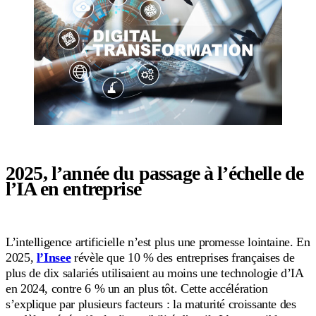
2025, l’année du passage à l’échelle de
l’IA en entreprise
L’intelligence artificielle n’est plus une promesse lointaine. En
2025,
l’Insee
révèle que 10 % des entreprises françaises de
plus de dix salariés utilisaient au moins une technologie d’IA
en 2024, contre 6 % un an plus tôt. Cette accélération
s’explique par plusieurs facteurs : la maturité croissante des