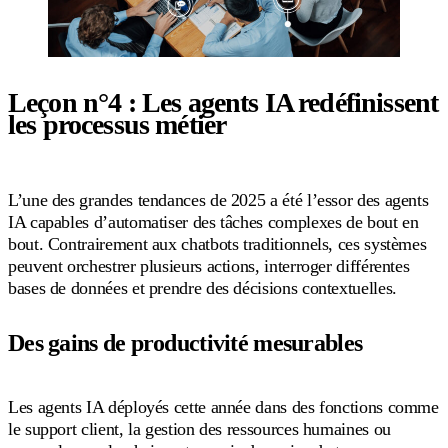
Leçon n°4 : Les agents IA redéfinissent
les processus métier
L’une des grandes tendances de 2025 a été l’essor des agents
IA capables d’automatiser des tâches complexes de bout en
bout. Contrairement aux chatbots traditionnels, ces systèmes
peuvent orchestrer plusieurs actions, interroger différentes
bases de données et prendre des décisions contextuelles.
Des gains de productivité mesurables
Les agents IA déployés cette année dans des fonctions comme
le support client, la gestion des ressources humaines ou