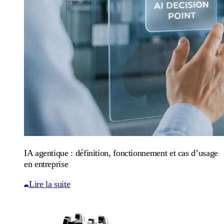
IA agentique : définition, fonctionnement et cas d’usage
en entreprise
Lire la suite