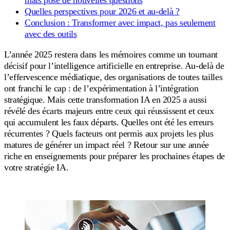
Quelles perspectives pour 2026 et au-delà ?
Conclusion : Transformer avec impact, pas seulement
avec des outils
L’année 2025 restera dans les mémoires comme un tournant
décisif pour l’intelligence artificielle en entreprise. Au-delà de
l’effervescence médiatique, des organisations de toutes tailles
ont franchi le cap : de l’expérimentation à l’intégration
stratégique. Mais cette transformation IA en 2025 a aussi
révélé des écarts majeurs entre ceux qui réussissent et ceux
qui accumulent les faux départs. Quelles ont été les erreurs
récurrentes ? Quels facteurs ont permis aux projets les plus
matures de générer un impact réel ? Retour sur une année
riche en enseignements pour préparer les prochaines étapes de
votre stratégie IA.