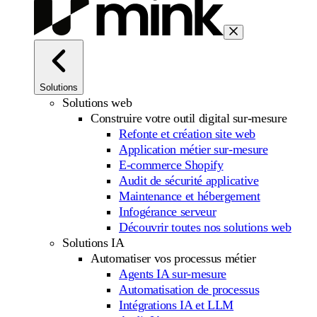
Solutions
Solutions web
Construire votre outil digital sur-mesure
Refonte et création site web
Application métier sur-mesure
E-commerce Shopify
Audit de sécurité applicative
Maintenance et hébergement
Infogérance serveur
Découvrir toutes nos solutions web
Solutions IA
Automatiser vos processus métier
Agents IA sur-mesure
Automatisation de processus
Intégrations IA et LLM