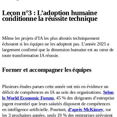
Leçon n°3 : L’adoption humaine
conditionne la réussite technique
Même les projets d’IA les plus aboutis techniquement
échouent si les équipes ne les adoptent pas. L’année 2025 a
largement confirmé que la dimension humaine est au cœur de
toute transformation IA réussie.
Former et accompagner les équipes
Plusieurs études parues cette année ont mis en évidence un
déficit de compétences en IA au sein des organisations.
Selon
le World Economic Forum
, 45 % des dirigeants d’entreprise
jugent essentiel que leurs salariés disposent de compétences
en intelligence artificielle. Pourtant,
d’après McKinsey
, sur
les 3 prochaines années, seuls 19 % des entreprises prévoient