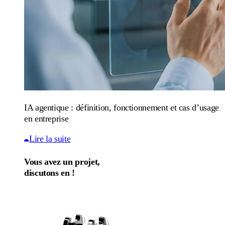
IA agentique : définition, fonctionnement et cas d’usage
en entreprise
Lire la suite
Vous avez un projet,
discutons en !