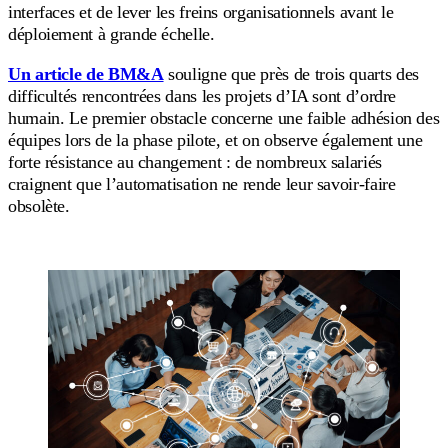
interfaces et de lever les freins organisationnels avant le
déploiement à grande échelle.
Un article de BM&A
souligne que près de trois quarts des
difficultés rencontrées dans les projets d’IA sont d’ordre
humain. Le premier obstacle concerne une faible adhésion des
équipes lors de la phase pilote, et on observe également une
forte résistance au changement : de nombreux salariés
craignent que l’automatisation ne rende leur savoir-faire
obsolète.