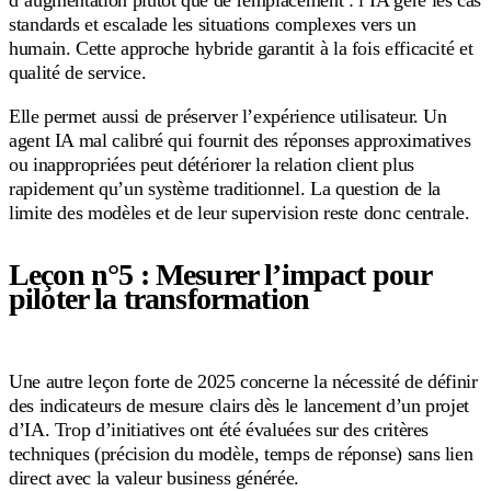
standards et escalade les situations complexes vers un
humain. Cette approche hybride garantit à la fois efficacité et
qualité de service.
Elle permet aussi de préserver l’expérience utilisateur. Un
agent IA mal calibré qui fournit des réponses approximatives
ou inappropriées peut détériorer la relation client plus
rapidement qu’un système traditionnel. La question de la
limite des modèles et de leur supervision reste donc centrale.
Leçon n°5 : Mesurer l’impact pour
piloter la transformation
Une autre leçon forte de 2025 concerne la nécessité de définir
des indicateurs de mesure clairs dès le lancement d’un projet
d’IA. Trop d’initiatives ont été évaluées sur des critères
techniques (précision du modèle, temps de réponse) sans lien
direct avec la valeur business générée.