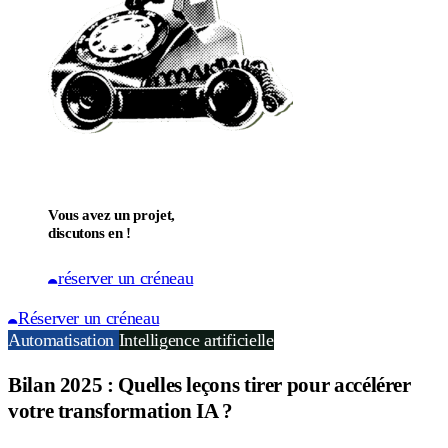
Vous avez un projet,
discutons en !
réserver un créneau
Réserver un créneau
Automatisation
Intelligence artificielle
Bilan 2025 : Quelles leçons tirer pour accélérer
votre transformation IA ?