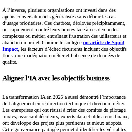
À l’inverse, plusieurs organisations ont investi dans des
agents conversationnels généralistes sans définir les cas
d’usage prioritaires. Ces chatbots, déployés précipitamment,
ont rapidement montré leurs limites face à des demandes
complexes ou métier, entraînant frustration des utilisateurs et
abandon du projet. Comme le souligne
un article de Squid
Impact
, les facteurs d’échec récurrents incluent des objectifs
flous, une inadéquation métier et l’absence de données de
qualité.
Aligner l’IA avec les objectifs business
La transformation IA en 2025 a aussi démontré l’importance
de l’alignement entre direction technique et direction métier.
Les entreprises qui ont réussi à créer des comités de pilotage
mixtes, associant décideurs, experts data et utilisateurs finaux,
ont développé des projets plus pertinents et mieux adoptés.
Cette gouvernance partagée permet d’identifier les véritables