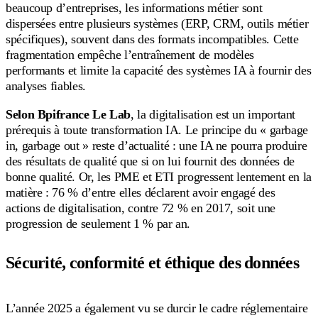
beaucoup d’entreprises, les informations métier sont
dispersées entre plusieurs systèmes (ERP, CRM, outils métier
spécifiques), souvent dans des formats incompatibles. Cette
fragmentation empêche l’entraînement de modèles
performants et limite la capacité des systèmes IA à fournir des
analyses fiables.
Selon Bpifrance Le Lab
, la digitalisation est un important
prérequis à toute transformation IA. Le principe du « garbage
in, garbage out » reste d’actualité : une IA ne pourra produire
des résultats de qualité que si on lui fournit des données de
bonne qualité. Or, les PME et ETI progressent lentement en la
matière : 76 % d’entre elles déclarent avoir engagé des
actions de digitalisation, contre 72 % en 2017, soit une
progression de seulement 1 % par an.
Sécurité, conformité et éthique des données
L’année 2025 a également vu se durcir le cadre réglementaire