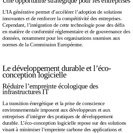
Une opportunité stratégique pour les entreprises
L’IA générative permet d’accélérer l’adoption de solutions
innovantes et de renforcer la compétitivité des entreprises.
Cependant, l’intégration de cette technologie pose des défis
en matière de conformité réglementaire et de gouvernance des
données, notamment pour les organisations soumises aux
normes de la Commission Européenne.
Le développement durable et l’éco-
conception logicielle
Réduire l’empreinte écologique des
infrastructures IT
La transition énergétique et la prise de conscience
environnementale imposent aux développeurs et aux
entreprises d’intégrer des pratiques de développement
durable. L’éco-conception logicielle repose sur des solutions
visant à minimiser l’empreinte carbone des applications et