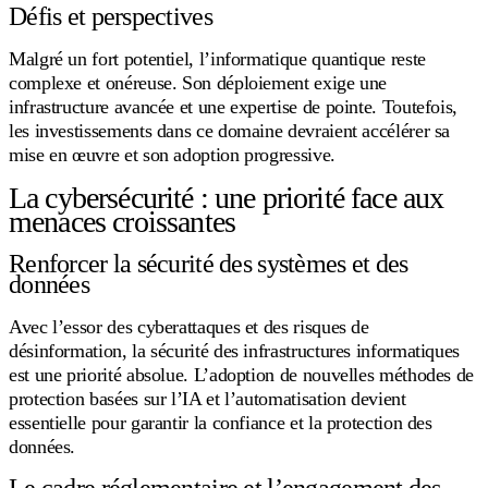
Défis et perspectives
Malgré un fort potentiel, l’informatique quantique reste
complexe et onéreuse. Son déploiement exige une
infrastructure avancée et une expertise de pointe. Toutefois,
les investissements dans ce domaine devraient accélérer sa
mise en œuvre et son adoption progressive.
La cybersécurité : une priorité face aux
menaces croissantes
Renforcer la sécurité des systèmes et des
données
Avec l’essor des cyberattaques et des risques de
désinformation, la sécurité des infrastructures informatiques
est une priorité absolue. L’adoption de nouvelles méthodes de
protection basées sur l’IA et l’automatisation devient
essentielle pour garantir la confiance et la protection des
données.