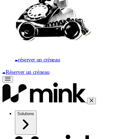
réserver un créneau
Réserver un créneau
Solutions