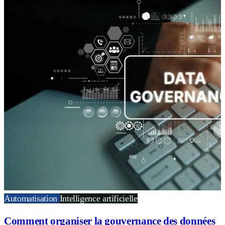
Automatisation
Intelligence artificielle
Comment organiser la gouvernance des données