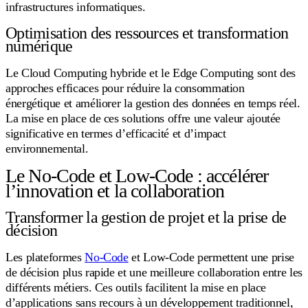
infrastructures informatiques.
Optimisation des ressources et transformation
numérique
Le Cloud Computing hybride et le Edge Computing sont des
approches efficaces pour réduire la consommation
énergétique et améliorer la gestion des données en temps réel.
La mise en place de ces solutions offre une valeur ajoutée
significative en termes d’efficacité et d’impact
environnemental.
Le No-Code et Low-Code : accélérer
l’innovation et la collaboration
Transformer la gestion de projet et la prise de
décision
Les plateformes
No-Code
et Low-Code permettent une prise
de décision plus rapide et une meilleure collaboration entre les
différents métiers. Ces outils facilitent la mise en place
d’applications sans recours à un développement traditionnel,