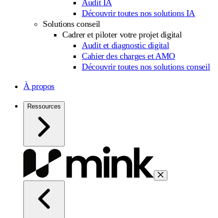
Audit IA
Découvrir toutes nos solutions IA
Solutions conseil
Cadrer et piloter votre projet digital
Audit et diagnostic digital
Cahier des charges et AMO
Découvrir toutes nos solutions conseil
À propos
Ressources