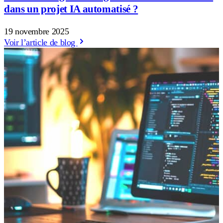
dans un projet IA automatisé ?
19 novembre 2025
Voir l’article de blog