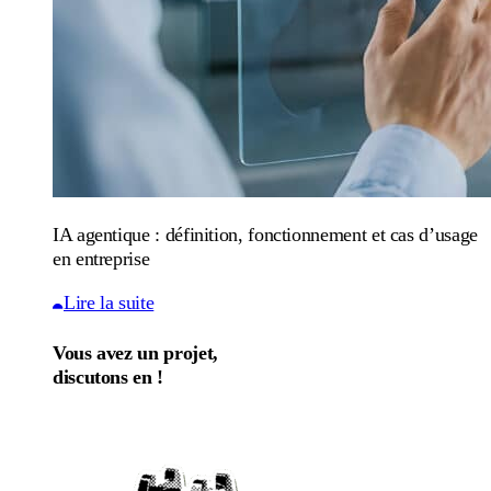
IA agentique : définition, fonctionnement et cas d’usage
en entreprise
Lire la suite
Vous avez un projet,
discutons en !