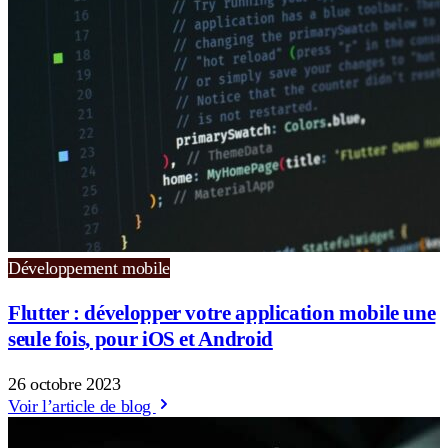
Développement mobile
Flutter : développer votre application mobile une
seule fois, pour iOS et Android
26 octobre 2023
Voir l’article de blog