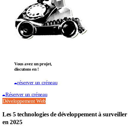
Vous avez un projet,
discutons en !
réserver un créneau
Réserver un créneau
Développement Web
Les 5 technologies de développement à surveiller
en 2025