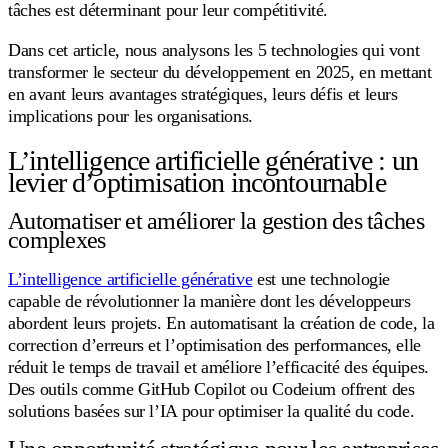
tâches est déterminant pour leur compétitivité.
Dans cet article, nous analysons les 5 technologies qui vont
transformer le secteur du développement en 2025, en mettant
en avant leurs avantages stratégiques, leurs défis et leurs
implications pour les organisations.
L’intelligence artificielle générative : un
levier d’optimisation incontournable
Automatiser et améliorer la gestion des tâches
complexes
L’intelligence artificielle générative
est une technologie
capable de révolutionner la manière dont les développeurs
abordent leurs projets. En automatisant la création de code, la
correction d’erreurs et l’optimisation des performances, elle
réduit le temps de travail et améliore l’efficacité des équipes.
Des outils comme GitHub Copilot ou Codeium offrent des
solutions basées sur l’IA pour optimiser la qualité du code.