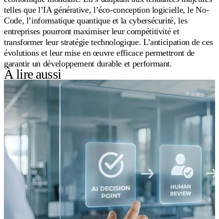
telles que l’IA générative, l’éco-conception logicielle, le No-
Code, l’informatique quantique et la cybersécurité, les
entreprises pourront maximiser leur compétitivité et
transformer leur stratégie technologique. L’anticipation de ces
évolutions et leur mise en œuvre efficace permettront de
garantir un développement durable et performant.
À lire aussi