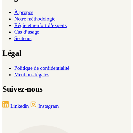
À propos
Notre méthodologie
Régie et renfort d’experts
Cas d’usage
Secteurs
Légal
Politique de confidentialité
Mentions légales
Suivez-nous
Linkedin
Instagram