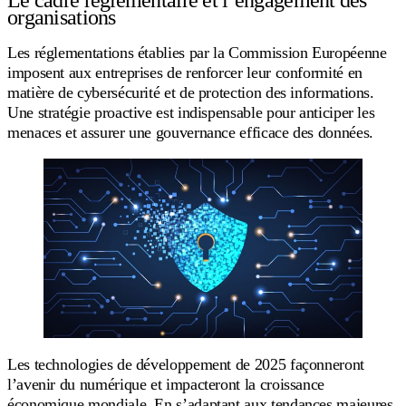
Le cadre réglementaire et l’engagement des
organisations
Les réglementations établies par la Commission Européenne
imposent aux entreprises de renforcer leur conformité en
matière de cybersécurité et de protection des informations.
Une stratégie proactive est indispensable pour anticiper les
menaces et assurer une gouvernance efficace des données.
Les technologies de développement de 2025 façonneront
l’avenir du numérique et impacteront la croissance
économique mondiale. En s’adaptant aux tendances majeures