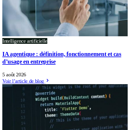
Intelligence artificielle
IA agentique : définition, fonctionnement et cas
d’usage en entreprise
5 août 2026
Voir l’article de blog