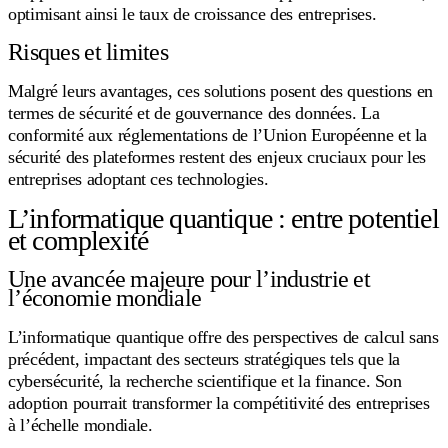
optimisant ainsi le taux de croissance des entreprises.
Risques et limites
Malgré leurs avantages, ces solutions posent des questions en
termes de sécurité et de gouvernance des données. La
conformité aux réglementations de l’Union Européenne et la
sécurité des plateformes restent des enjeux cruciaux pour les
entreprises adoptant ces technologies.
L’informatique quantique : entre potentiel
et complexité
Une avancée majeure pour l’industrie et
l’économie mondiale
L’informatique quantique offre des perspectives de calcul sans
précédent, impactant des secteurs stratégiques tels que la
cybersécurité, la recherche scientifique et la finance. Son
adoption pourrait transformer la compétitivité des entreprises
à l’échelle mondiale.