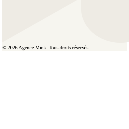
© 2026 Agence Mink. Tous droits réservés.