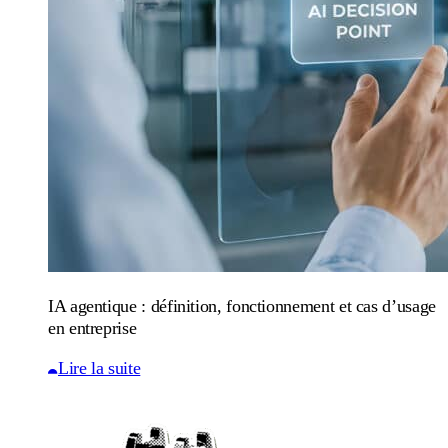
IA agentique : définition, fonctionnement et cas d’usage
en entreprise
Lire la suite