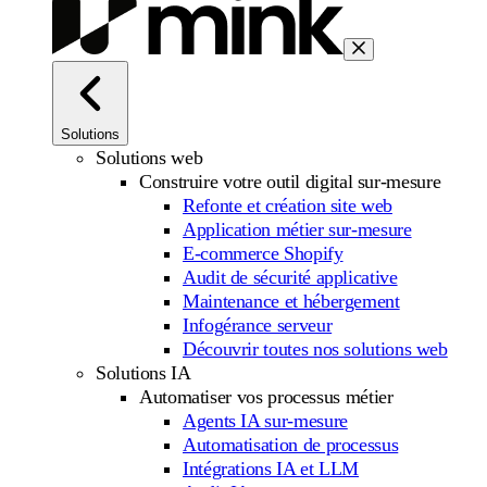
Solutions
Solutions web
Construire votre outil digital sur-mesure
Refonte et création site web
Application métier sur-mesure
E-commerce Shopify
Audit de sécurité applicative
Maintenance et hébergement
Infogérance serveur
Découvrir toutes nos solutions web
Solutions IA
Automatiser vos processus métier
Agents IA sur-mesure
Automatisation de processus
Intégrations IA et LLM