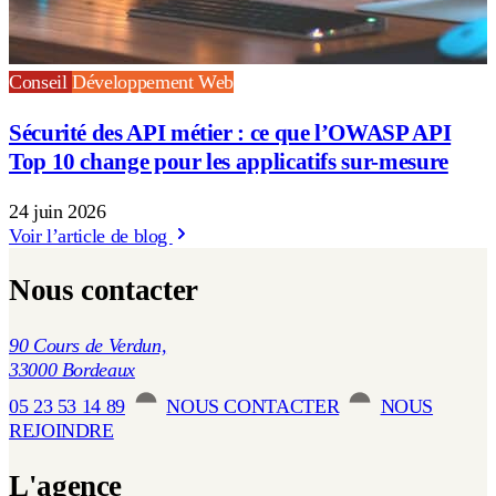
Conseil
Développement Web
Sécurité des API métier : ce que l’OWASP API
Top 10 change pour les applicatifs sur-mesure
24 juin 2026
Voir l’article de blog
Nous contacter
90 Cours de Verdun,
33000 Bordeaux
05 23 53 14 89
NOUS CONTACTER
NOUS
REJOINDRE
L'agence